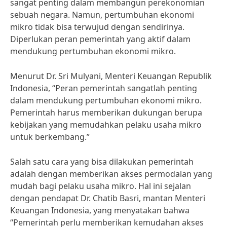
sangat penting dalam membangun perekonomian
sebuah negara. Namun, pertumbuhan ekonomi
mikro tidak bisa terwujud dengan sendirinya.
Diperlukan peran pemerintah yang aktif dalam
mendukung pertumbuhan ekonomi mikro.
Menurut Dr. Sri Mulyani, Menteri Keuangan Republik
Indonesia, “Peran pemerintah sangatlah penting
dalam mendukung pertumbuhan ekonomi mikro.
Pemerintah harus memberikan dukungan berupa
kebijakan yang memudahkan pelaku usaha mikro
untuk berkembang.”
Salah satu cara yang bisa dilakukan pemerintah
adalah dengan memberikan akses permodalan yang
mudah bagi pelaku usaha mikro. Hal ini sejalan
dengan pendapat Dr. Chatib Basri, mantan Menteri
Keuangan Indonesia, yang menyatakan bahwa
“Pemerintah perlu memberikan kemudahan akses