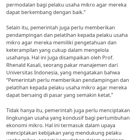
permodalan bagi pelaku usaha mikro agar mereka
dapat berkembang dengan baik.”
Selain itu, pemerintah juga perlu memberikan
pendampingan dan pelatihan kepada pelaku usaha
mikro agar mereka memiliki pengetahuan dan
keterampilan yang cukup dalam mengelola
usahanya. Hal ini juga disampaikan oleh Prof.
Rhenald Kasali, seorang pakar manajemen dari
Universitas Indonesia, yang mengatakan bahwa
“Pemerintah perlu memberikan pendampingan dan
pelatihan kepada pelaku usaha mikro agar mereka
dapat bersaing di pasar yang semakin ketat.”
Tidak hanya itu, pemerintah juga perlu menciptakan
lingkungan usaha yang kondusif bagi pertumbuhan
ekonomi mikro. Hal ini termasuk dalam upaya
menciptakan kebijakan yang mendukung pelaku