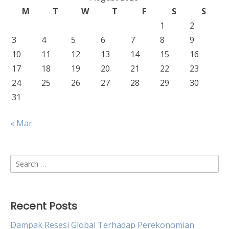
M
T
W
T
F
S
S
1
2
3
4
5
6
7
8
9
10
11
12
13
14
15
16
17
18
19
20
21
22
23
24
25
26
27
28
29
30
31
« Mar
Search
for:
Recent Posts
Dampak Resesi Global Terhadap Perekonomian