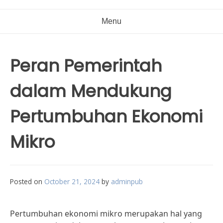
Menu
Peran Pemerintah
dalam Mendukung
Pertumbuhan Ekonomi
Mikro
Posted on
October 21, 2024
by
adminpub
Pertumbuhan ekonomi mikro merupakan hal yang