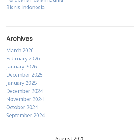
navigation
Bisnis Indonesia
Archives
March 2026
February 2026
January 2026
December 2025
January 2025
December 2024
November 2024
October 2024
September 2024
August 2026