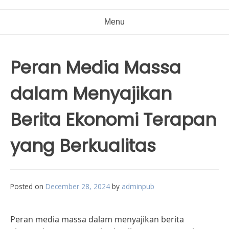
Menu
Peran Media Massa
dalam Menyajikan
Berita Ekonomi Terapan
yang Berkualitas
Posted on
December 28, 2024
by
adminpub
Peran media massa dalam menyajikan berita