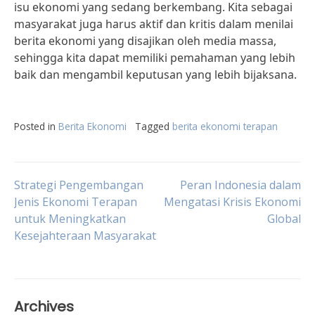
isu ekonomi yang sedang berkembang. Kita sebagai
masyarakat juga harus aktif dan kritis dalam menilai
berita ekonomi yang disajikan oleh media massa,
sehingga kita dapat memiliki pemahaman yang lebih
baik dan mengambil keputusan yang lebih bijaksana.
Posted in
Berita Ekonomi
Tagged
berita ekonomi terapan
Post
Strategi Pengembangan
Peran Indonesia dalam
Jenis Ekonomi Terapan
Mengatasi Krisis Ekonomi
untuk Meningkatkan
Global
navigation
Kesejahteraan Masyarakat
Archives