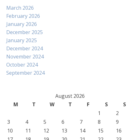
March 2026
February 2026
January 2026
December 2025
January 2025
December 2024
November 2024
October 2024
September 2024
August 2026
M
T
W
T
F
S
S
1
2
3
4
5
6
7
8
9
10
11
12
13
14
15
16
17
18
19
20
21
22
23