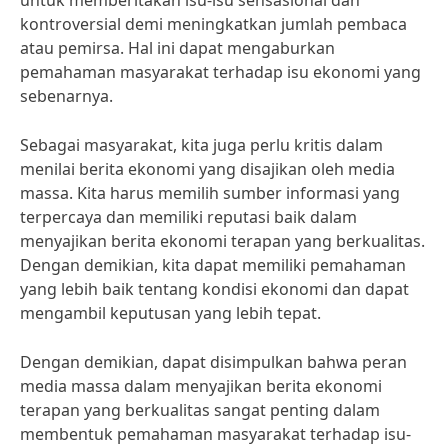
untuk memberitakan isu-isu sensasional dan
kontroversial demi meningkatkan jumlah pembaca
atau pemirsa. Hal ini dapat mengaburkan
pemahaman masyarakat terhadap isu ekonomi yang
sebenarnya.
Sebagai masyarakat, kita juga perlu kritis dalam
menilai berita ekonomi yang disajikan oleh media
massa. Kita harus memilih sumber informasi yang
terpercaya dan memiliki reputasi baik dalam
menyajikan berita ekonomi terapan yang berkualitas.
Dengan demikian, kita dapat memiliki pemahaman
yang lebih baik tentang kondisi ekonomi dan dapat
mengambil keputusan yang lebih tepat.
Dengan demikian, dapat disimpulkan bahwa peran
media massa dalam menyajikan berita ekonomi
terapan yang berkualitas sangat penting dalam
membentuk pemahaman masyarakat terhadap isu-