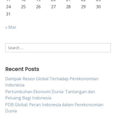
24
25
26
27
28
29
30
31
« Mar
Search
for:
Recent Posts
Dampak Resesi Global Terhadap Perekonomian
Indonesia
Pertumbuhan Ekonomi Dunia: Tantangan dan
Peluang Bagi Indonesia
PDB Global: Peran Indonesia dalam Perekonomian
Dunia