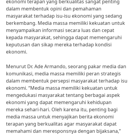
ekonomi terapan yang berkualitas sangat penting
dalam membentuk opini dan pemahaman
masyarakat terhadap isu-isu ekonomi yang sedang
berkembang. Media massa memiliki kekuatan untuk
menyampaikan informasi secara luas dan cepat
kepada masyarakat, sehingga dapat memengaruhi
keputusan dan sikap mereka terhadap kondisi
ekonomi.
Menurut Dr. Ade Armando, seorang pakar media dan
komunikasi, media massa memiliki peran strategis
dalam membentuk persepsi masyarakat terhadap isu
ekonomi. “Media massa memiliki kekuatan untuk
mengedukasi masyarakat tentang berbagai aspek
ekonomi yang dapat memengaruhi kehidupan
mereka sehari-hari. Oleh karena itu, penting bagi
media massa untuk menyajikan berita ekonomi
terapan yang berkualitas agar masyarakat dapat
memahami dan meresponsnya dengan bijaksana,”