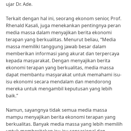
ujar Dr. Ade.
Terkait dengan hal ini, seorang ekonom senior, Prof.
Rhenald Kasali, juga menekankan pentingnya peran
media massa dalam menyajikan berita ekonomi
terapan yang berkualitas. Menurut beliau, “Media
massa memiliki tanggung jawab besar dalam
memberikan informasi yang akurat dan terpercaya
kepada masyarakat. Dengan menyajikan berita
ekonomi terapan yang berkualitas, media massa
dapat membantu masyarakat untuk memahami isu-
isu ekonomi secara mendalam dan mendorong
mereka untuk mengambil keputusan yang lebih
baik.”
Namun, sayangnya tidak semua media massa
mampu menyajikan berita ekonomi terapan yang
berkualitas. Banyak media massa yang lebih memilih