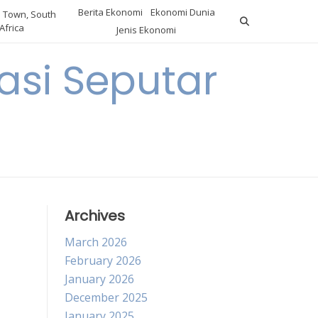
Berita Ekonomi
Ekonomi Dunia
 Town, South
Africa
Jenis Ekonomi
asi Seputar
a
Archives
March 2026
February 2026
January 2026
December 2025
January 2025