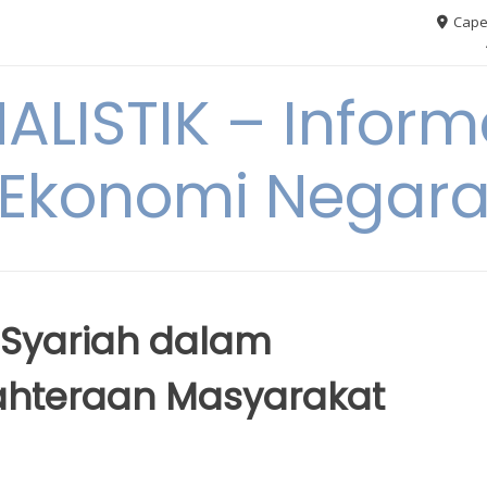
Cape
ALISTIK – Inform
Ekonomi Negar
 Syariah dalam
ahteraan Masyarakat