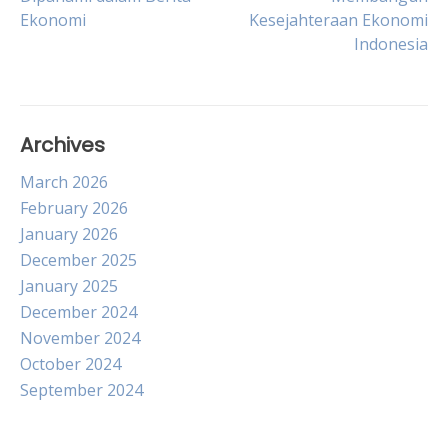
navigation
Ekonomi
Kesejahteraan Ekonomi
Indonesia
Archives
March 2026
February 2026
January 2026
December 2025
January 2025
December 2024
November 2024
October 2024
September 2024