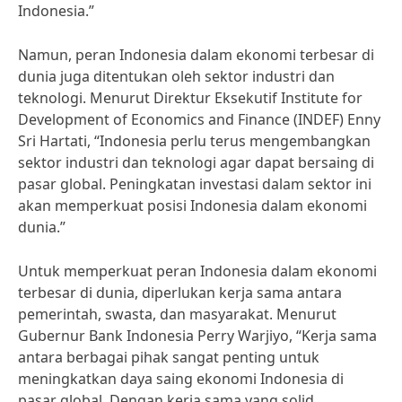
Indonesia.”
Namun, peran Indonesia dalam ekonomi terbesar di
dunia juga ditentukan oleh sektor industri dan
teknologi. Menurut Direktur Eksekutif Institute for
Development of Economics and Finance (INDEF) Enny
Sri Hartati, “Indonesia perlu terus mengembangkan
sektor industri dan teknologi agar dapat bersaing di
pasar global. Peningkatan investasi dalam sektor ini
akan memperkuat posisi Indonesia dalam ekonomi
dunia.”
Untuk memperkuat peran Indonesia dalam ekonomi
terbesar di dunia, diperlukan kerja sama antara
pemerintah, swasta, dan masyarakat. Menurut
Gubernur Bank Indonesia Perry Warjiyo, “Kerja sama
antara berbagai pihak sangat penting untuk
meningkatkan daya saing ekonomi Indonesia di
pasar global. Dengan kerja sama yang solid,