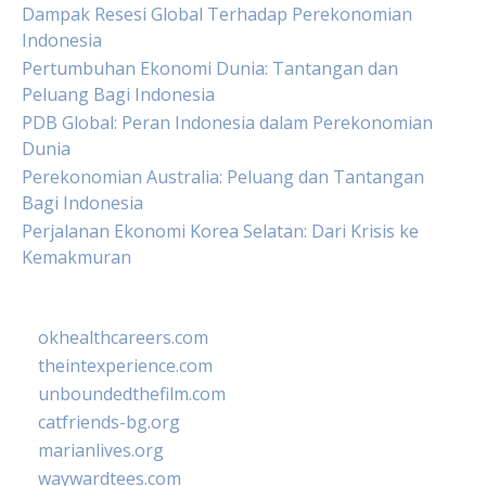
Dampak Resesi Global Terhadap Perekonomian
Indonesia
Pertumbuhan Ekonomi Dunia: Tantangan dan
Peluang Bagi Indonesia
PDB Global: Peran Indonesia dalam Perekonomian
Dunia
Perekonomian Australia: Peluang dan Tantangan
Bagi Indonesia
Perjalanan Ekonomi Korea Selatan: Dari Krisis ke
Kemakmuran
okhealthcareers.com
theintexperience.com
unboundedthefilm.com
catfriends-bg.org
marianlives.org
waywardtees.com