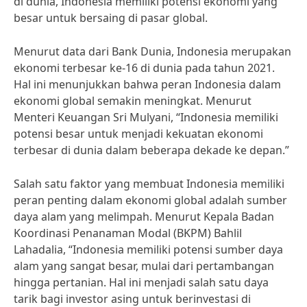
di dunia, Indonesia memiliki potensi ekonomi yang
besar untuk bersaing di pasar global.
Menurut data dari Bank Dunia, Indonesia merupakan
ekonomi terbesar ke-16 di dunia pada tahun 2021.
Hal ini menunjukkan bahwa peran Indonesia dalam
ekonomi global semakin meningkat. Menurut
Menteri Keuangan Sri Mulyani, “Indonesia memiliki
potensi besar untuk menjadi kekuatan ekonomi
terbesar di dunia dalam beberapa dekade ke depan.”
Salah satu faktor yang membuat Indonesia memiliki
peran penting dalam ekonomi global adalah sumber
daya alam yang melimpah. Menurut Kepala Badan
Koordinasi Penanaman Modal (BKPM) Bahlil
Lahadalia, “Indonesia memiliki potensi sumber daya
alam yang sangat besar, mulai dari pertambangan
hingga pertanian. Hal ini menjadi salah satu daya
tarik bagi investor asing untuk berinvestasi di