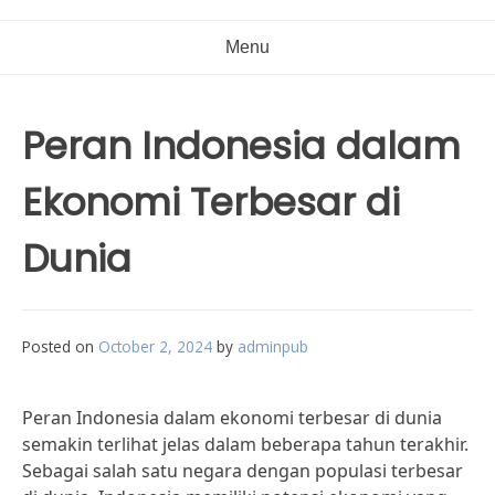
Menu
Peran Indonesia dalam
Ekonomi Terbesar di
Dunia
Posted on
October 2, 2024
by
adminpub
Peran Indonesia dalam ekonomi terbesar di dunia
semakin terlihat jelas dalam beberapa tahun terakhir.
Sebagai salah satu negara dengan populasi terbesar