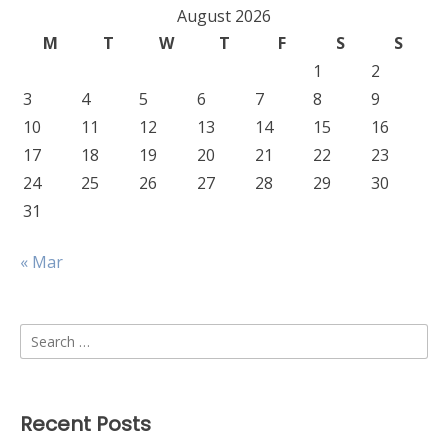
August 2026
M
T
W
T
F
S
S
1
2
3
4
5
6
7
8
9
10
11
12
13
14
15
16
17
18
19
20
21
22
23
24
25
26
27
28
29
30
31
« Mar
Search
for:
Recent Posts