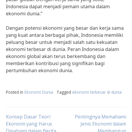
Indonesia dapat menjadi pemain utama dalam
ekonomi dunia.”
Dengan potensi ekonomi yang besar dan kerja sama
yang kuat antara berbagai pihak, Indonesia memiliki
peluang besar untuk menjadi salah satu kekuatan
ekonomi terbesar di dunia. Peran Indonesia dalam
ekonomi global akan terus berkembang dan
memberikan kontribusi yang signifikan bagi
pertumbuhan ekonomi dunia.
Posted in
Ekonomi Dunia
Tagged
ekonomi terbesar di dunia
Post
Konsep Dasar Teori
Pentingnya Memahami
Ekonomi yang Harus
Jenis Ekonomi dalam
Dipahami dalam Berita
Membangun