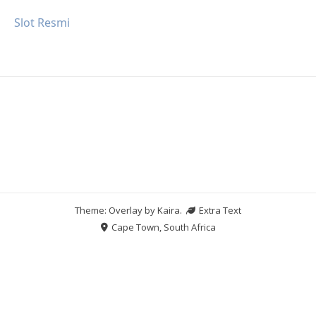
Slot Resmi
Theme: Overlay by
Kaira
.
Extra Text
Cape Town, South Africa