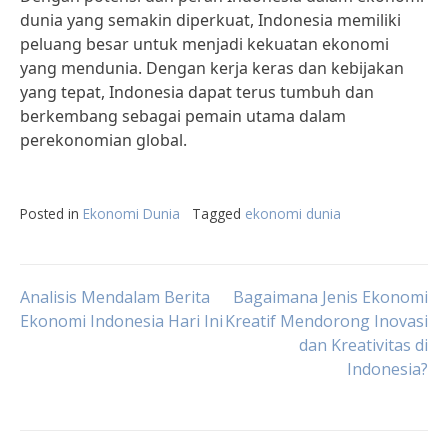
dunia yang semakin diperkuat, Indonesia memiliki
peluang besar untuk menjadi kekuatan ekonomi
yang mendunia. Dengan kerja keras dan kebijakan
yang tepat, Indonesia dapat terus tumbuh dan
berkembang sebagai pemain utama dalam
perekonomian global.
Posted in
Ekonomi Dunia
Tagged
ekonomi dunia
Post
Analisis Mendalam Berita
Bagaimana Jenis Ekonomi
Ekonomi Indonesia Hari Ini
Kreatif Mendorong Inovasi
dan Kreativitas di
navigation
Indonesia?