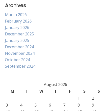
Archives
March 2026
February 2026
January 2026
December 2025
January 2025
December 2024
November 2024
October 2024
September 2024
August 2026
M
T
W
T
F
S
S
1
2
3
4
5
6
7
8
9