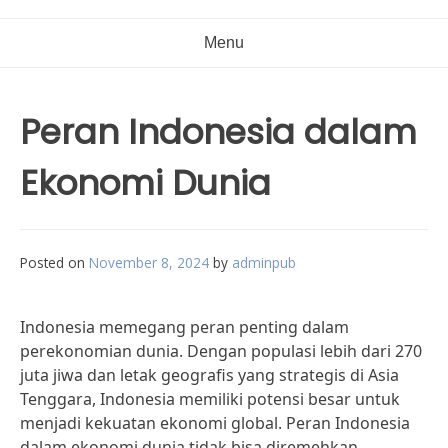
Menu
Peran Indonesia dalam
Ekonomi Dunia
Posted on
November 8, 2024
by
adminpub
Indonesia memegang peran penting dalam
perekonomian dunia. Dengan populasi lebih dari 270
juta jiwa dan letak geografis yang strategis di Asia
Tenggara, Indonesia memiliki potensi besar untuk
menjadi kekuatan ekonomi global. Peran Indonesia
dalam ekonomi dunia tidak bisa diremehkan.