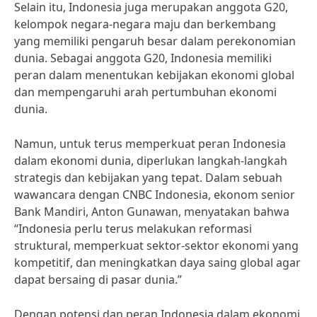
Selain itu, Indonesia juga merupakan anggota G20,
kelompok negara-negara maju dan berkembang
yang memiliki pengaruh besar dalam perekonomian
dunia. Sebagai anggota G20, Indonesia memiliki
peran dalam menentukan kebijakan ekonomi global
dan mempengaruhi arah pertumbuhan ekonomi
dunia.
Namun, untuk terus memperkuat peran Indonesia
dalam ekonomi dunia, diperlukan langkah-langkah
strategis dan kebijakan yang tepat. Dalam sebuah
wawancara dengan CNBC Indonesia, ekonom senior
Bank Mandiri, Anton Gunawan, menyatakan bahwa
“Indonesia perlu terus melakukan reformasi
struktural, memperkuat sektor-sektor ekonomi yang
kompetitif, dan meningkatkan daya saing global agar
dapat bersaing di pasar dunia.”
Dengan potensi dan peran Indonesia dalam ekonomi