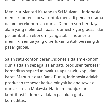
Menurut Menteri Keuangan Sri Mulyani, “Indonesia
memiliki potensi besar untuk menjadi pemain utama
dalam perekonomian dunia. Dengan sumber daya
alam yang melimpah, pasar domestik yang besar, dan
pertumbuhan ekonomi yang stabil, Indonesia
memiliki semua yang diperlukan untuk bersaing di
pasar global.”
Salah satu contoh peran Indonesia dalam ekonomi
dunia adalah sebagai salah satu produsen terbesar
komoditas seperti minyak kelapa sawit, kopi, dan
karet. Menurut data Bank Dunia, Indonesia adalah
produsen terbesar kedua minyak kelapa sawit di
dunia setelah Malaysia. Hal ini menunjukkan
kontribusi Indonesia dalam pasokan global
komoditas.