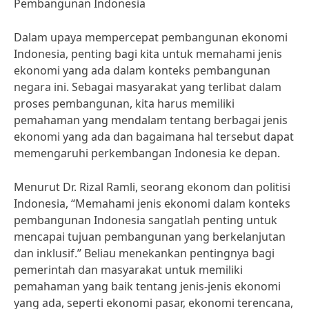
Pembangunan Indonesia
Dalam upaya mempercepat pembangunan ekonomi
Indonesia, penting bagi kita untuk memahami jenis
ekonomi yang ada dalam konteks pembangunan
negara ini. Sebagai masyarakat yang terlibat dalam
proses pembangunan, kita harus memiliki
pemahaman yang mendalam tentang berbagai jenis
ekonomi yang ada dan bagaimana hal tersebut dapat
memengaruhi perkembangan Indonesia ke depan.
Menurut Dr. Rizal Ramli, seorang ekonom dan politisi
Indonesia, “Memahami jenis ekonomi dalam konteks
pembangunan Indonesia sangatlah penting untuk
mencapai tujuan pembangunan yang berkelanjutan
dan inklusif.” Beliau menekankan pentingnya bagi
pemerintah dan masyarakat untuk memiliki
pemahaman yang baik tentang jenis-jenis ekonomi
yang ada, seperti ekonomi pasar, ekonomi terencana,