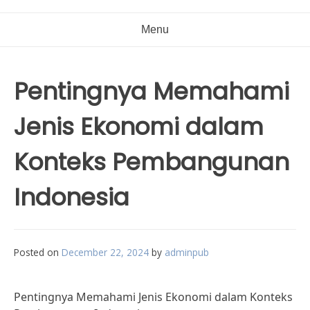
Menu
Pentingnya Memahami
Jenis Ekonomi dalam
Konteks Pembangunan
Indonesia
Posted on
December 22, 2024
by
adminpub
Pentingnya Memahami Jenis Ekonomi dalam Konteks