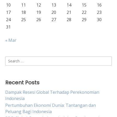
10
11
12
13
14
15
16
17
18
19
20
21
22
23
24
25
26
27
28
29
30
31
« Mar
Search
for:
Recent Posts
Dampak Resesi Global Terhadap Perekonomian
Indonesia
Pertumbuhan Ekonomi Dunia: Tantangan dan
Peluang Bagi Indonesia