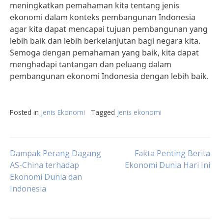
meningkatkan pemahaman kita tentang jenis
ekonomi dalam konteks pembangunan Indonesia
agar kita dapat mencapai tujuan pembangunan yang
lebih baik dan lebih berkelanjutan bagi negara kita.
Semoga dengan pemahaman yang baik, kita dapat
menghadapi tantangan dan peluang dalam
pembangunan ekonomi Indonesia dengan lebih baik.
Posted in
Jenis Ekonomi
Tagged
jenis ekonomi
Post
Dampak Perang Dagang
Fakta Penting Berita
AS-China terhadap
Ekonomi Dunia Hari Ini
Ekonomi Dunia dan
navigation
Indonesia