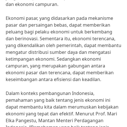
dan ekonomi campuran.
Ekonomi pasar, yang didasarkan pada mekanisme
pasar dan persaingan bebas, dapat memberikan
peluang bagi pelaku ekonomi untuk berkembang
dan berinovasi. Sementara itu, ekonomi terencana,
yang dikendalikan oleh pemerintah, dapat membantu
mengatur distribusi sumber daya dan mengatasi
ketimpangan ekonomi. Sedangkan ekonomi
campuran, yang merupakan gabungan antara
ekonomi pasar dan terencana, dapat memberikan
keseimbangan antara efisiensi dan keadilan.
Dalam konteks pembangunan Indonesia,
pemahaman yang baik tentang jenis ekonomi ini
dapat membantu kita dalam merumuskan kebijakan
ekonomi yang tepat dan efektif. Menurut Prof. Mari
Elka Pangestu, Mantan Menteri Perdagangan