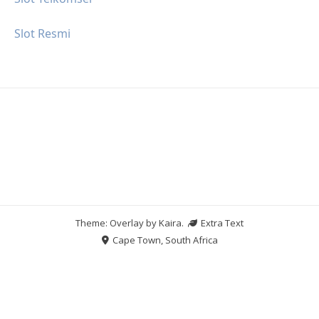
Slot Resmi
Theme: Overlay by
Kaira
.
Extra Text
Cape Town, South Africa