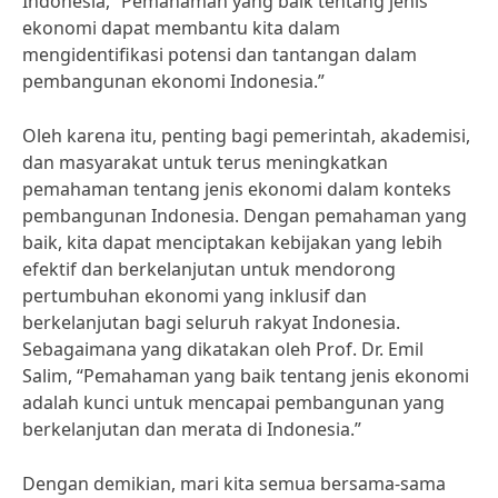
Indonesia, “Pemahaman yang baik tentang jenis
ekonomi dapat membantu kita dalam
mengidentifikasi potensi dan tantangan dalam
pembangunan ekonomi Indonesia.”
Oleh karena itu, penting bagi pemerintah, akademisi,
dan masyarakat untuk terus meningkatkan
pemahaman tentang jenis ekonomi dalam konteks
pembangunan Indonesia. Dengan pemahaman yang
baik, kita dapat menciptakan kebijakan yang lebih
efektif dan berkelanjutan untuk mendorong
pertumbuhan ekonomi yang inklusif dan
berkelanjutan bagi seluruh rakyat Indonesia.
Sebagaimana yang dikatakan oleh Prof. Dr. Emil
Salim, “Pemahaman yang baik tentang jenis ekonomi
adalah kunci untuk mencapai pembangunan yang
berkelanjutan dan merata di Indonesia.”
Dengan demikian, mari kita semua bersama-sama