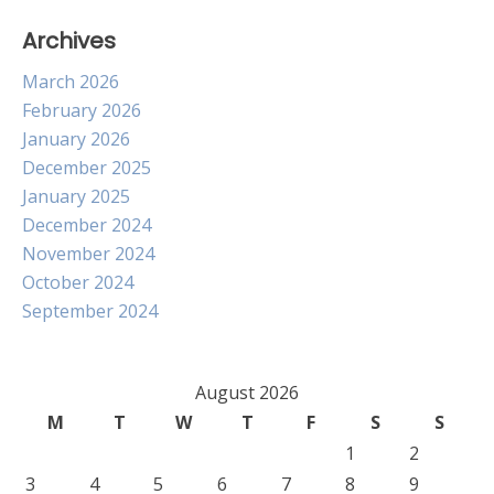
Archives
March 2026
February 2026
January 2026
December 2025
January 2025
December 2024
November 2024
October 2024
September 2024
August 2026
M
T
W
T
F
S
S
1
2
3
4
5
6
7
8
9