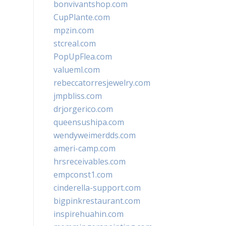
bonvivantshop.com
CupPlante.com
mpzin.com
stcreal.com
PopUpFlea.com
valueml.com
rebeccatorresjewelry.com
jmpbliss.com
drjorgerico.com
queensushipa.com
wendyweimerdds.com
ameri-camp.com
hrsreceivables.com
empconst1.com
cinderella-support.com
bigpinkrestaurant.com
inspirehuahin.com