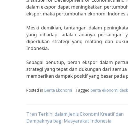
Institute for Development of Economics and F
dalam ekspor dapat meningkatkan pertumbuhan
ekspor, maka pertumbuhan ekonomi Indonesia 
Meski demikian, tantangan dalam peningkata
yang dihadapi adalah adanya persaingan ya
diperlukan strategi yang matang dan duku
Indonesia.
Sebagai penutup, peran ekspor dalam pert
strategi yang tepat dan dukungan dari semua
memberikan dampak positif yang besar pada 
Posted in
Berita Ekonomi
Tagged
berita ekonomi deskr
Post
Tren Terkini dalam Jenis Ekonomi Kreatif dan
Dampaknya bagi Masyarakat Indonesia