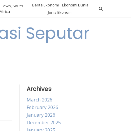
Berita Ekonomi
Ekonomi Dunia
 Town, South
Africa
Jenis Ekonomi
asi Seputar
a
Archives
March 2026
February 2026
January 2026
December 2025
January 2025