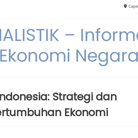
Cape
ALISTIK – Inform
Ekonomi Negar
ndonesia: Strategi dan
rtumbuhan Ekonomi