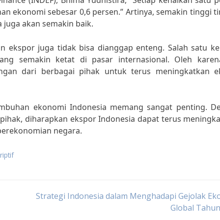
inance (INDEF), Bhima Yudhistira, “Setiap kenaikan satu 
 ekonomi sebesar 0,6 persen.” Artinya, semakin tinggi t
juga akan semakin baik.
n ekspor juga tidak bisa dianggap enteng. Salah satu ke
ng semakin ketat di pasar internasional. Oleh karena
ngan dari berbagai pihak untuk terus meningkatkan e
umbuhan ekonomi Indonesia memang sangat penting. D
 pihak, diharapkan ekspor Indonesia dapat terus meningk
perekonomian negara.
iptif
Strategi Indonesia dalam Menghadapi Gejolak E
Global Tahun