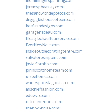
memmingerspainting.com
jeremypbeasley.com
thesandwichdepotcos.com
drgiggleshouseofpain.com
hotflashdesigns.com
garagenadeau.com
lifestylechauffeurservice.com
EverNewNails.com
insideoutdecoratingcentre.com
salvatoresinpoint.com
jovialfloralco.com
johnlscotthometeam.com
u-seehomes.com
watersportslagonissi.com
mischieffashion.com
eduwyre.com
retro-interiors.com
theblvd-boise.com