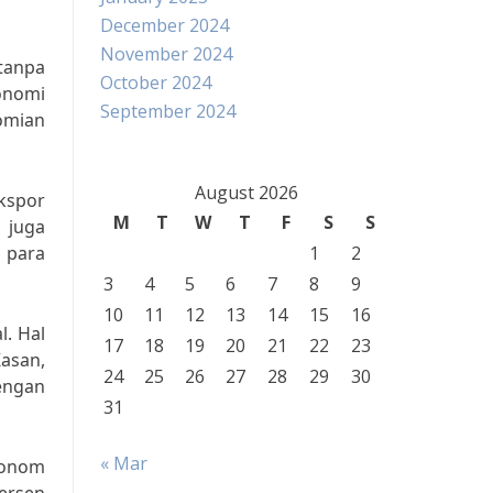
December 2024
November 2024
tanpa
October 2024
onomi
September 2024
omian
August 2026
kspor
M
T
W
T
F
S
S
 juga
 para
1
2
3
4
5
6
7
8
9
10
11
12
13
14
15
16
l. Hal
17
18
19
20
21
22
23
asan,
24
25
26
27
28
29
30
engan
31
« Mar
konom