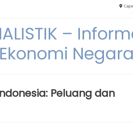
Cape
ALISTIK – Inform
Ekonomi Negar
ndonesia: Peluang dan