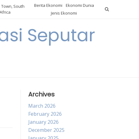
Berita Ekonomi
Ekonomi Dunia
 Town, South
Africa
Jenis Ekonomi
asi Seputar
a
Archives
March 2026
February 2026
January 2026
December 2025
January 2025