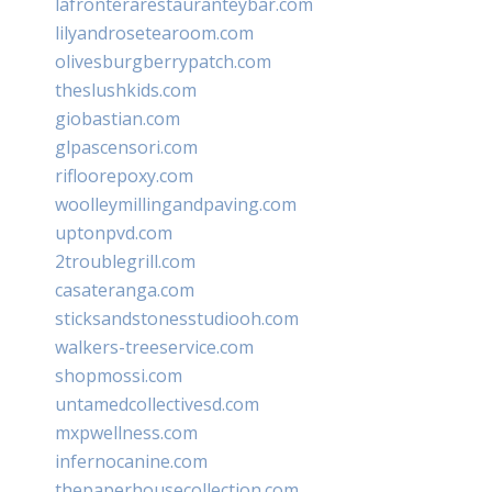
lafronterarestauranteybar.com
lilyandrosetearoom.com
olivesburgberrypatch.com
theslushkids.com
giobastian.com
glpascensori.com
rifloorepoxy.com
woolleymillingandpaving.com
uptonpvd.com
2troublegrill.com
casateranga.com
sticksandstonesstudiooh.com
walkers-treeservice.com
shopmossi.com
untamedcollectivesd.com
mxpwellness.com
infernocanine.com
thepaperhousecollection.com