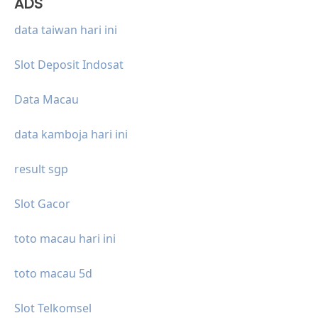
ADS
data taiwan hari ini
Slot Deposit Indosat
Data Macau
data kamboja hari ini
result sgp
Slot Gacor
toto macau hari ini
toto macau 5d
Slot Telkomsel