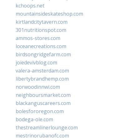
kchoops.net
mountainsideskateshop.com
kirtlandcitytavern.com
301nutritionspot.com
ammos-stores.com
loceanecreations.com
birdsongridgefarm.com
joiedevivblog.com
valera-amsterdam.com
libertybrandhemp.com
norwoodinnwi.com
neighboursmarket.com
blackanguscareers.com
bolesfororegon.com
bodega-ole.com
thestreamlinerlounge.com
mestrinorubanofc.com