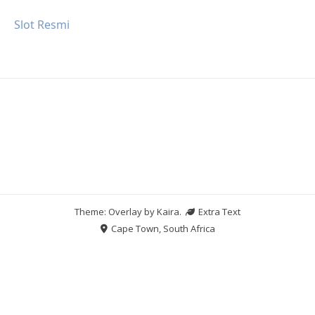
Slot Resmi
Theme: Overlay by
Kaira
.
Extra Text
Cape Town, South Africa