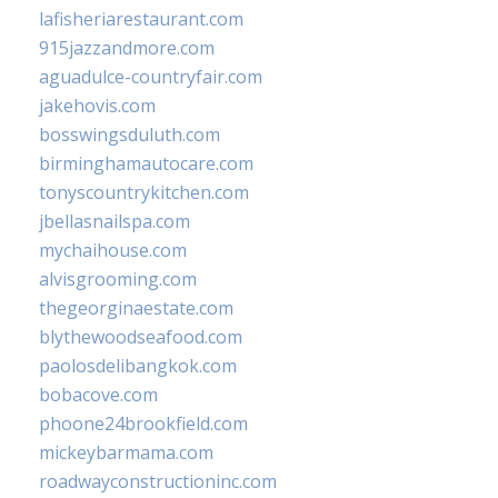
lafisheriarestaurant.com
915jazzandmore.com
aguadulce-countryfair.com
jakehovis.com
bosswingsduluth.com
birminghamautocare.com
tonyscountrykitchen.com
jbellasnailspa.com
mychaihouse.com
alvisgrooming.com
thegeorginaestate.com
blythewoodseafood.com
paolosdelibangkok.com
bobacove.com
phoone24brookfield.com
mickeybarmama.com
roadwayconstructioninc.com