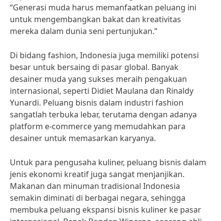
“Generasi muda harus memanfaatkan peluang ini
untuk mengembangkan bakat dan kreativitas
mereka dalam dunia seni pertunjukan.”
Di bidang fashion, Indonesia juga memiliki potensi
besar untuk bersaing di pasar global. Banyak
desainer muda yang sukses meraih pengakuan
internasional, seperti Didiet Maulana dan Rinaldy
Yunardi. Peluang bisnis dalam industri fashion
sangatlah terbuka lebar, terutama dengan adanya
platform e-commerce yang memudahkan para
desainer untuk memasarkan karyanya.
Untuk para pengusaha kuliner, peluang bisnis dalam
jenis ekonomi kreatif juga sangat menjanjikan.
Makanan dan minuman tradisional Indonesia
semakin diminati di berbagai negara, sehingga
membuka peluang ekspansi bisnis kuliner ke pasar