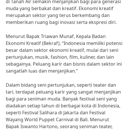
di Tanah Air semakin menjanjikan bagi para generasi
muda yang berbakat dan kreatif. Ekonomi kreatif
merupakan sektor yang terus berkembang dan
memberikan ruang bagi inovasi serta ekspresi diri.
Menurut Bapak Triawan Munaf, Kepala Badan
Ekonomi Kreatif (Bekraf), “Indonesia memiliki potensi
besar dalam sektor ekonomi kreatif, mulai dari seni
pertunjukan, musik, fashion, film, kuliner, dan lain
sebagainya. Peluang karir dan bisnis dalam sektor ini
sangatlah luas dan menjanjikan.”
Dalam bidang seni pertunjukan, seperti teater dan
tari, terdapat peluang karir yang sangat menjanjikan
bagi para seniman muda. Banyak festival seni yang
diadakan setiap tahun di berbagai kota di Indonesia,
seperti Festival Salihara di Jakarta dan Festival
Wayang World Puppet Carnival di Bali. Menurut
Bapak Iswanto Hartono, seorang seniman teater,