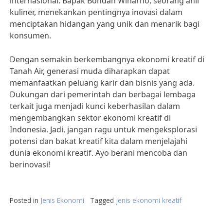
internasional. Bapak Bondan Winarno, seorang ahli
kuliner, menekankan pentingnya inovasi dalam
menciptakan hidangan yang unik dan menarik bagi
konsumen.
Dengan semakin berkembangnya ekonomi kreatif di
Tanah Air, generasi muda diharapkan dapat
memanfaatkan peluang karir dan bisnis yang ada.
Dukungan dari pemerintah dan berbagai lembaga
terkait juga menjadi kunci keberhasilan dalam
mengembangkan sektor ekonomi kreatif di
Indonesia. Jadi, jangan ragu untuk mengeksplorasi
potensi dan bakat kreatif kita dalam menjelajahi
dunia ekonomi kreatif. Ayo berani mencoba dan
berinovasi!
Posted in
Jenis Ekonomi
Tagged
jenis ekonomi kreatif