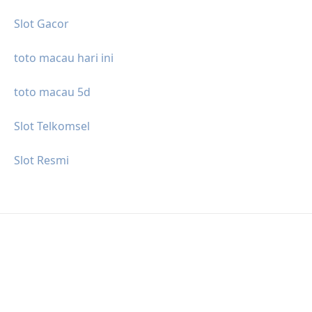
Slot Gacor
toto macau hari ini
toto macau 5d
Slot Telkomsel
Slot Resmi