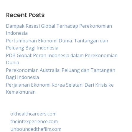
Recent Posts
Dampak Resesi Global Terhadap Perekonomian
Indonesia
Pertumbuhan Ekonomi Dunia: Tantangan dan
Peluang Bagi Indonesia
PDB Global: Peran Indonesia dalam Perekonomian
Dunia
Perekonomian Australia: Peluang dan Tantangan
Bagi Indonesia
Perjalanan Ekonomi Korea Selatan: Dari Krisis ke
Kemakmuran
okhealthcareers.com
theintexperience.com
unboundedthefilm.com