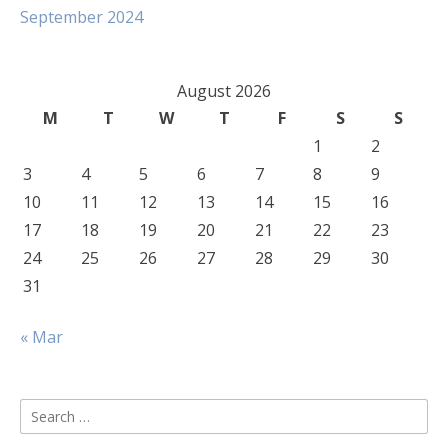
September 2024
August 2026
M
T
W
T
F
S
S
1
2
3
4
5
6
7
8
9
10
11
12
13
14
15
16
17
18
19
20
21
22
23
24
25
26
27
28
29
30
31
« Mar
Search
for: