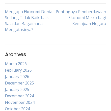
Post
Mengapa Ekonomi Dunia
Pentingnya Pemberdayaan
Sedang Tidak Baik-baik
Ekonomi Mikro bagi
Saja dan Bagaimana
Kemajuan Negara
navigation
Mengatasinya?
Archives
March 2026
February 2026
January 2026
December 2025
January 2025
December 2024
November 2024
October 2024