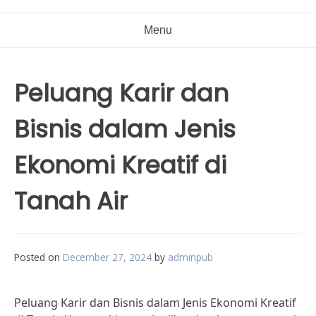
Menu
Peluang Karir dan
Bisnis dalam Jenis
Ekonomi Kreatif di
Tanah Air
Posted on
December 27, 2024
by
adminpub
Peluang Karir dan Bisnis dalam Jenis Ekonomi Kreatif