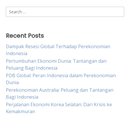
Search
for:
Recent Posts
Dampak Resesi Global Terhadap Perekonomian
Indonesia
Pertumbuhan Ekonomi Dunia: Tantangan dan
Peluang Bagi Indonesia
PDB Global: Peran Indonesia dalam Perekonomian
Dunia
Perekonomian Australia: Peluang dan Tantangan
Bagi Indonesia
Perjalanan Ekonomi Korea Selatan: Dari Krisis ke
Kemakmuran