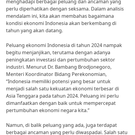
menghadapi berbagai peluang dan ancaman yang
perlu diperhatikan dengan seksama. Dalam analisis
mendalam ini, kita akan membahas bagaimana
kondisi ekonomi Indonesia akan berkembang di
tahun yang akan datang.
Peluang ekonomi Indonesia di tahun 2024 nampak
begitu menjanjikan, terutama dengan adanya
peningkatan investasi dan pertumbuhan sektor
industri. Menurut Dr. Bambang Brodjonegoro,
Menteri Koordinator Bidang Perekonomian,
“Indonesia memiliki potensi yang besar untuk
menjadi salah satu kekuatan ekonomi terbesar di
Asia Tenggara pada tahun 2024. Peluang ini perlu
dimanfaatkan dengan baik untuk mempercepat
pertumbuhan ekonomi negara kita.”
Namun, di balik peluang yang ada, juga terdapat
berbagai ancaman yang perlu diwaspadai. Salah satu