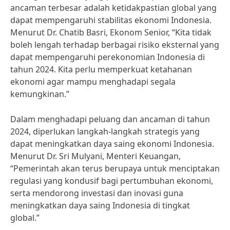
ancaman terbesar adalah ketidakpastian global yang
dapat mempengaruhi stabilitas ekonomi Indonesia.
Menurut Dr. Chatib Basri, Ekonom Senior, “Kita tidak
boleh lengah terhadap berbagai risiko eksternal yang
dapat mempengaruhi perekonomian Indonesia di
tahun 2024. Kita perlu memperkuat ketahanan
ekonomi agar mampu menghadapi segala
kemungkinan.”
Dalam menghadapi peluang dan ancaman di tahun
2024, diperlukan langkah-langkah strategis yang
dapat meningkatkan daya saing ekonomi Indonesia.
Menurut Dr. Sri Mulyani, Menteri Keuangan,
“Pemerintah akan terus berupaya untuk menciptakan
regulasi yang kondusif bagi pertumbuhan ekonomi,
serta mendorong investasi dan inovasi guna
meningkatkan daya saing Indonesia di tingkat
global.”