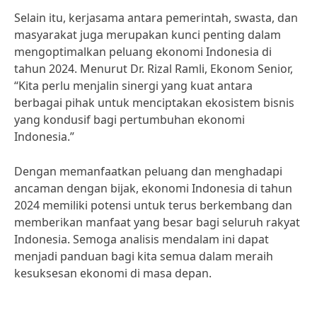
Selain itu, kerjasama antara pemerintah, swasta, dan
masyarakat juga merupakan kunci penting dalam
mengoptimalkan peluang ekonomi Indonesia di
tahun 2024. Menurut Dr. Rizal Ramli, Ekonom Senior,
“Kita perlu menjalin sinergi yang kuat antara
berbagai pihak untuk menciptakan ekosistem bisnis
yang kondusif bagi pertumbuhan ekonomi
Indonesia.”
Dengan memanfaatkan peluang dan menghadapi
ancaman dengan bijak, ekonomi Indonesia di tahun
2024 memiliki potensi untuk terus berkembang dan
memberikan manfaat yang besar bagi seluruh rakyat
Indonesia. Semoga analisis mendalam ini dapat
menjadi panduan bagi kita semua dalam meraih
kesuksesan ekonomi di masa depan.