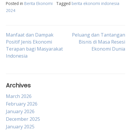
Posted in
Berita Ekonomi
Tagged
berita ekonomi indonesia
2024
Post
Manfaat dan Dampak
Peluang dan Tantangan
Positif Jenis Ekonomi
Bisnis di Masa Resesi
Terapan bagi Masyarakat
Ekonomi Dunia
navigation
Indonesia
Archives
March 2026
February 2026
January 2026
December 2025
January 2025