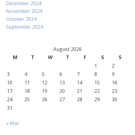
December 2024
November 2024
October 2024
September 2024
August 2026
M
T
W
T
F
S
S
1
2
3
4
5
6
7
8
9
10
11
12
13
14
15
16
17
18
19
20
21
22
23
24
25
26
27
28
29
30
31
« Mar