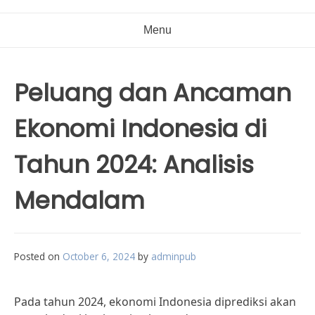
Menu
Peluang dan Ancaman
Ekonomi Indonesia di
Tahun 2024: Analisis
Mendalam
Posted on
October 6, 2024
by
adminpub
Pada tahun 2024, ekonomi Indonesia diprediksi akan