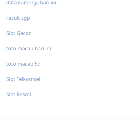
data kamboja hari ini
result sgp
Slot Gacor
toto macau hari ini
toto macau 5d
Slot Telkomsel
Slot Resmi