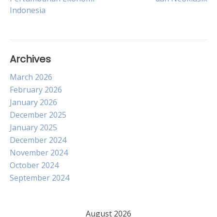
navigation
Indonesia
Archives
March 2026
February 2026
January 2026
December 2025
January 2025
December 2024
November 2024
October 2024
September 2024
August 2026