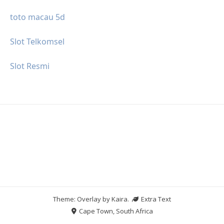
toto macau 5d
Slot Telkomsel
Slot Resmi
Theme: Overlay by
Kaira
.
Extra Text
Cape Town, South Africa