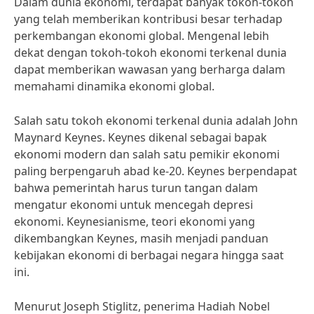
Dalam dunia ekonomi, terdapat banyak tokoh-tokoh
yang telah memberikan kontribusi besar terhadap
perkembangan ekonomi global. Mengenal lebih
dekat dengan tokoh-tokoh ekonomi terkenal dunia
dapat memberikan wawasan yang berharga dalam
memahami dinamika ekonomi global.
Salah satu tokoh ekonomi terkenal dunia adalah John
Maynard Keynes. Keynes dikenal sebagai bapak
ekonomi modern dan salah satu pemikir ekonomi
paling berpengaruh abad ke-20. Keynes berpendapat
bahwa pemerintah harus turun tangan dalam
mengatur ekonomi untuk mencegah depresi
ekonomi. Keynesianisme, teori ekonomi yang
dikembangkan Keynes, masih menjadi panduan
kebijakan ekonomi di berbagai negara hingga saat
ini.
Menurut Joseph Stiglitz, penerima Hadiah Nobel