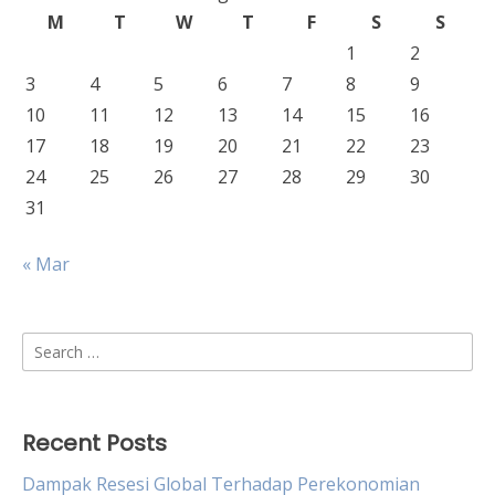
M
T
W
T
F
S
S
1
2
3
4
5
6
7
8
9
10
11
12
13
14
15
16
17
18
19
20
21
22
23
24
25
26
27
28
29
30
31
« Mar
Search
for:
Recent Posts
Dampak Resesi Global Terhadap Perekonomian