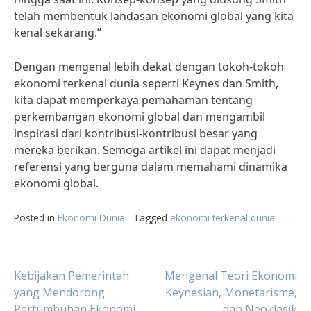
telah membentuk landasan ekonomi global yang kita
kenal sekarang.”
Dengan mengenal lebih dekat dengan tokoh-tokoh
ekonomi terkenal dunia seperti Keynes dan Smith,
kita dapat memperkaya pemahaman tentang
perkembangan ekonomi global dan mengambil
inspirasi dari kontribusi-kontribusi besar yang
mereka berikan. Semoga artikel ini dapat menjadi
referensi yang berguna dalam memahami dinamika
ekonomi global.
Posted in
Ekonomi Dunia
Tagged
ekonomi terkenal dunia
Post
Kebijakan Pemerintah
Mengenal Teori Ekonomi
yang Mendorong
Keynesian, Monetarisme,
Pertumbuhan Ekonomi
dan Neoklasik