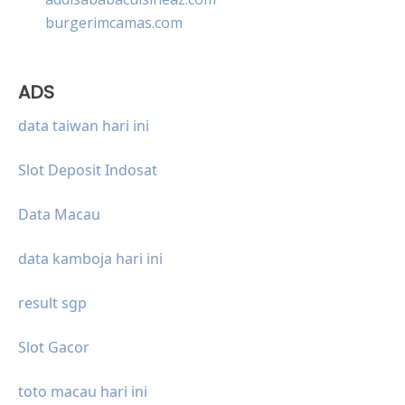
burgerimcamas.com
ADS
data taiwan hari ini
Slot Deposit Indosat
Data Macau
data kamboja hari ini
result sgp
Slot Gacor
toto macau hari ini