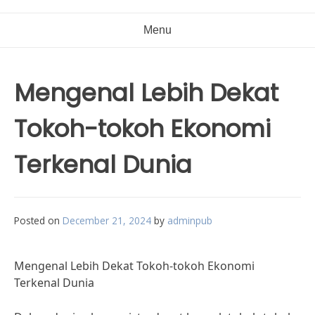
Menu
Mengenal Lebih Dekat
Tokoh-tokoh Ekonomi
Terkenal Dunia
Posted on
December 21, 2024
by
adminpub
Mengenal Lebih Dekat Tokoh-tokoh Ekonomi
Terkenal Dunia