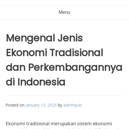
Menu
Mengenal Jenis
Ekonomi Tradisional
dan Perkembangannya
di Indonesia
Posted on
January 13, 2025
by
adminpub
Ekonomi tradisional merupakan sistem ekonomi