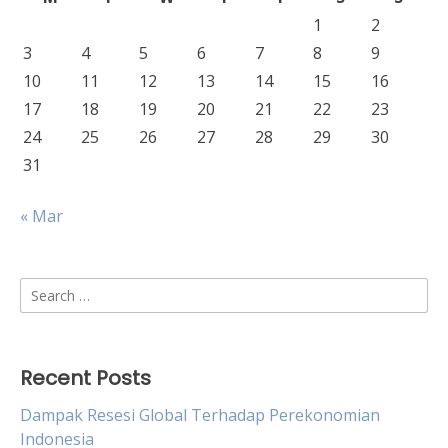
1
2
3
4
5
6
7
8
9
10
11
12
13
14
15
16
17
18
19
20
21
22
23
24
25
26
27
28
29
30
31
« Mar
Search
for:
Recent Posts
Dampak Resesi Global Terhadap Perekonomian
Indonesia