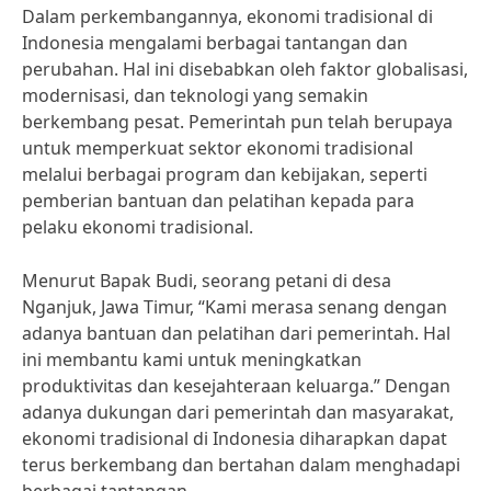
Dalam perkembangannya, ekonomi tradisional di
Indonesia mengalami berbagai tantangan dan
perubahan. Hal ini disebabkan oleh faktor globalisasi,
modernisasi, dan teknologi yang semakin
berkembang pesat. Pemerintah pun telah berupaya
untuk memperkuat sektor ekonomi tradisional
melalui berbagai program dan kebijakan, seperti
pemberian bantuan dan pelatihan kepada para
pelaku ekonomi tradisional.
Menurut Bapak Budi, seorang petani di desa
Nganjuk, Jawa Timur, “Kami merasa senang dengan
adanya bantuan dan pelatihan dari pemerintah. Hal
ini membantu kami untuk meningkatkan
produktivitas dan kesejahteraan keluarga.” Dengan
adanya dukungan dari pemerintah dan masyarakat,
ekonomi tradisional di Indonesia diharapkan dapat
terus berkembang dan bertahan dalam menghadapi