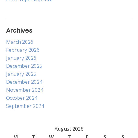
Archives
March 2026
February 2026
January 2026
December 2025
January 2025
December 2024
November 2024
October 2024
September 2024
August 2026
M
T
W
T
F
S
S