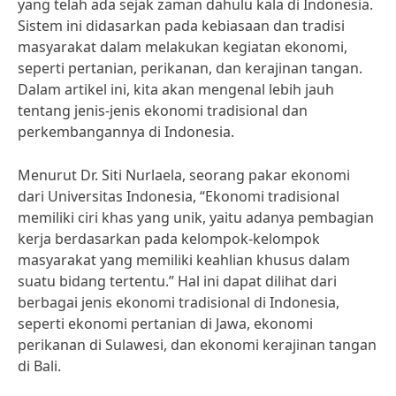
yang telah ada sejak zaman dahulu kala di Indonesia.
Sistem ini didasarkan pada kebiasaan dan tradisi
masyarakat dalam melakukan kegiatan ekonomi,
seperti pertanian, perikanan, dan kerajinan tangan.
Dalam artikel ini, kita akan mengenal lebih jauh
tentang jenis-jenis ekonomi tradisional dan
perkembangannya di Indonesia.
Menurut Dr. Siti Nurlaela, seorang pakar ekonomi
dari Universitas Indonesia, “Ekonomi tradisional
memiliki ciri khas yang unik, yaitu adanya pembagian
kerja berdasarkan pada kelompok-kelompok
masyarakat yang memiliki keahlian khusus dalam
suatu bidang tertentu.” Hal ini dapat dilihat dari
berbagai jenis ekonomi tradisional di Indonesia,
seperti ekonomi pertanian di Jawa, ekonomi
perikanan di Sulawesi, dan ekonomi kerajinan tangan
di Bali.