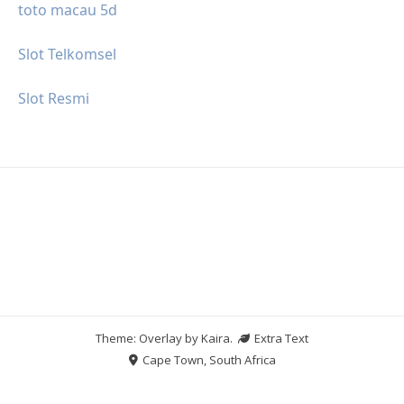
toto macau 5d
Slot Telkomsel
Slot Resmi
Theme: Overlay by
Kaira
.
Extra Text
Cape Town, South Africa