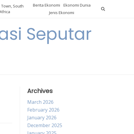
Berita Ekonomi
Ekonomi Dunia
 Town, South
Africa
Jenis Ekonomi
asi Seputar
a
Archives
March 2026
February 2026
January 2026
December 2025
January 2025