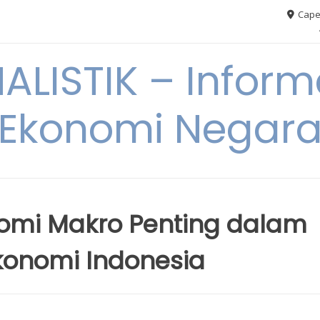
Cape
ALISTIK – Inform
Ekonomi Negar
omi Makro Penting dalam
Ekonomi Indonesia