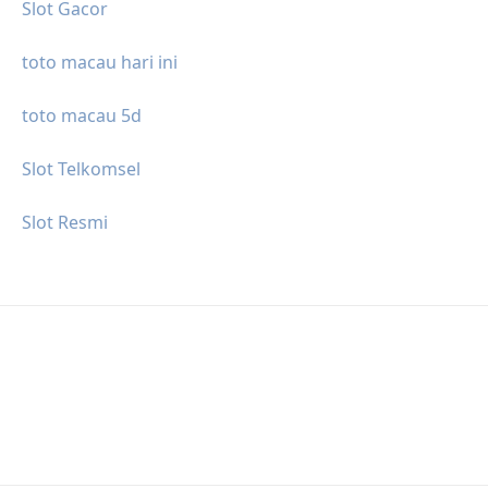
Slot Gacor
toto macau hari ini
toto macau 5d
Slot Telkomsel
Slot Resmi