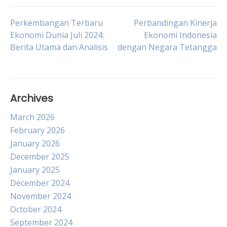
Post
Perkembangan Terbaru
Perbandingan Kinerja
Ekonomi Dunia Juli 2024:
Ekonomi Indonesia
Berita Utama dan Analisis
dengan Negara Tetangga
navigation
Archives
March 2026
February 2026
January 2026
December 2025
January 2025
December 2024
November 2024
October 2024
September 2024