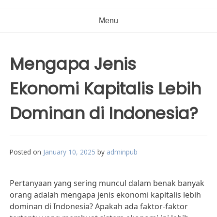
Menu
Mengapa Jenis
Ekonomi Kapitalis Lebih
Dominan di Indonesia?
Posted on
January 10, 2025
by
adminpub
Pertanyaan yang sering muncul dalam benak banyak
orang adalah mengapa jenis ekonomi kapitalis lebih
dominan di Indonesia? Apakah ada faktor-faktor