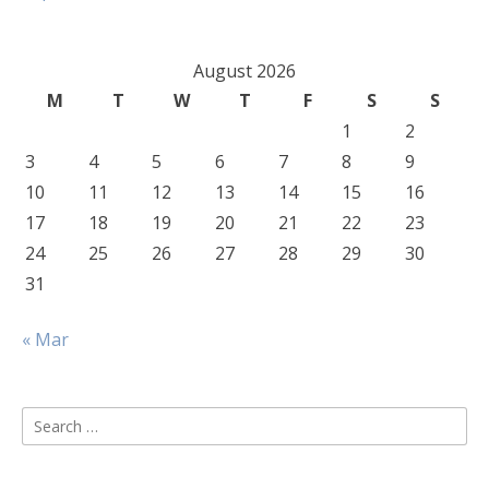
August 2026
M
T
W
T
F
S
S
1
2
3
4
5
6
7
8
9
10
11
12
13
14
15
16
17
18
19
20
21
22
23
24
25
26
27
28
29
30
31
« Mar
Search
for: