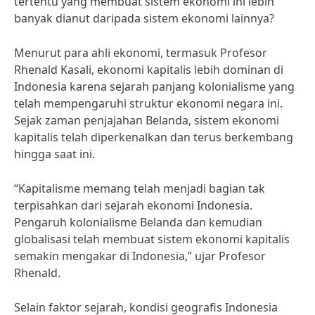
tertentu yang membuat sistem ekonomi ini lebih
banyak dianut daripada sistem ekonomi lainnya?
Menurut para ahli ekonomi, termasuk Profesor
Rhenald Kasali, ekonomi kapitalis lebih dominan di
Indonesia karena sejarah panjang kolonialisme yang
telah mempengaruhi struktur ekonomi negara ini.
Sejak zaman penjajahan Belanda, sistem ekonomi
kapitalis telah diperkenalkan dan terus berkembang
hingga saat ini.
“Kapitalisme memang telah menjadi bagian tak
terpisahkan dari sejarah ekonomi Indonesia.
Pengaruh kolonialisme Belanda dan kemudian
globalisasi telah membuat sistem ekonomi kapitalis
semakin mengakar di Indonesia,” ujar Profesor
Rhenald.
Selain faktor sejarah, kondisi geografis Indonesia