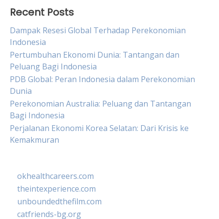
Recent Posts
Dampak Resesi Global Terhadap Perekonomian
Indonesia
Pertumbuhan Ekonomi Dunia: Tantangan dan
Peluang Bagi Indonesia
PDB Global: Peran Indonesia dalam Perekonomian
Dunia
Perekonomian Australia: Peluang dan Tantangan
Bagi Indonesia
Perjalanan Ekonomi Korea Selatan: Dari Krisis ke
Kemakmuran
okhealthcareers.com
theintexperience.com
unboundedthefilm.com
catfriends-bg.org