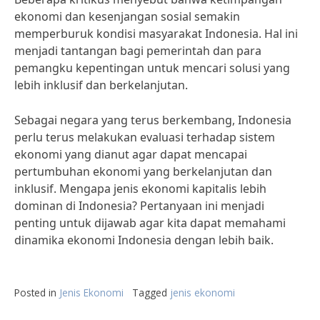
ekonomi dan kesenjangan sosial semakin
memperburuk kondisi masyarakat Indonesia. Hal ini
menjadi tantangan bagi pemerintah dan para
pemangku kepentingan untuk mencari solusi yang
lebih inklusif dan berkelanjutan.
Sebagai negara yang terus berkembang, Indonesia
perlu terus melakukan evaluasi terhadap sistem
ekonomi yang dianut agar dapat mencapai
pertumbuhan ekonomi yang berkelanjutan dan
inklusif. Mengapa jenis ekonomi kapitalis lebih
dominan di Indonesia? Pertanyaan ini menjadi
penting untuk dijawab agar kita dapat memahami
dinamika ekonomi Indonesia dengan lebih baik.
Posted in
Jenis Ekonomi
Tagged
jenis ekonomi