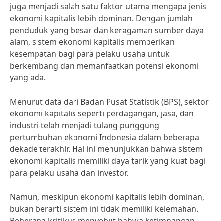
juga menjadi salah satu faktor utama mengapa jenis
ekonomi kapitalis lebih dominan. Dengan jumlah
penduduk yang besar dan keragaman sumber daya
alam, sistem ekonomi kapitalis memberikan
kesempatan bagi para pelaku usaha untuk
berkembang dan memanfaatkan potensi ekonomi
yang ada.
Menurut data dari Badan Pusat Statistik (BPS), sektor
ekonomi kapitalis seperti perdagangan, jasa, dan
industri telah menjadi tulang punggung
pertumbuhan ekonomi Indonesia dalam beberapa
dekade terakhir. Hal ini menunjukkan bahwa sistem
ekonomi kapitalis memiliki daya tarik yang kuat bagi
para pelaku usaha dan investor.
Namun, meskipun ekonomi kapitalis lebih dominan,
bukan berarti sistem ini tidak memiliki kelemahan.
Beberapa kritikus menyebut bahwa ketimpangan