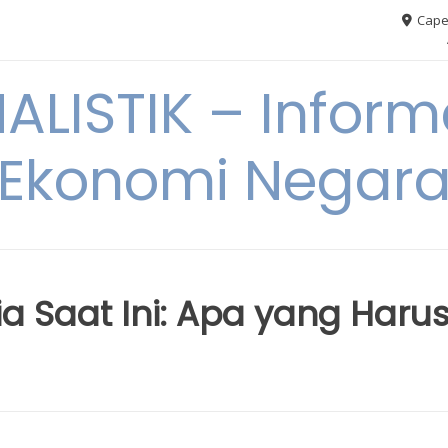
Cape
ALISTIK – Inform
Ekonomi Negar
a Saat Ini: Apa yang Haru