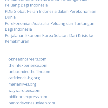
Peluang Bagi Indonesia
PDB Global: Peran Indonesia dalam Perekonomian
Dunia
Perekonomian Australia: Peluang dan Tantangan
Bagi Indonesia
Perjalanan Ekonomi Korea Selatan: Dari Krisis ke
Kemakmuran
okhealthcareers.com
theintexperience.com
unboundedthefilm.com
catfriends-bg.org
marianlives.org
waywardtees.com
pidfloorsexpress.com
bancodevenezuelaen.com