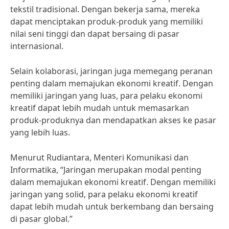
tekstil tradisional. Dengan bekerja sama, mereka
dapat menciptakan produk-produk yang memiliki
nilai seni tinggi dan dapat bersaing di pasar
internasional.
Selain kolaborasi, jaringan juga memegang peranan
penting dalam memajukan ekonomi kreatif. Dengan
memiliki jaringan yang luas, para pelaku ekonomi
kreatif dapat lebih mudah untuk memasarkan
produk-produknya dan mendapatkan akses ke pasar
yang lebih luas.
Menurut Rudiantara, Menteri Komunikasi dan
Informatika, “Jaringan merupakan modal penting
dalam memajukan ekonomi kreatif. Dengan memiliki
jaringan yang solid, para pelaku ekonomi kreatif
dapat lebih mudah untuk berkembang dan bersaing
di pasar global.”