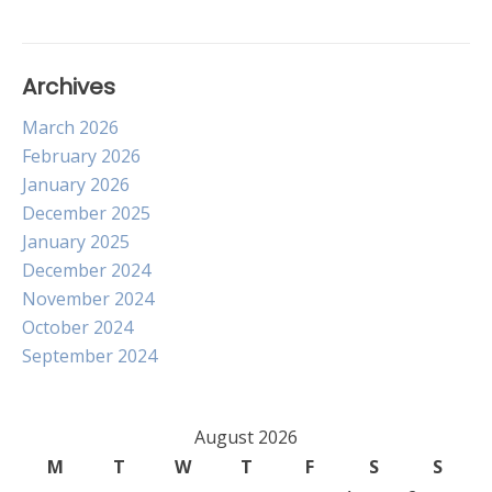
Archives
March 2026
February 2026
January 2026
December 2025
January 2025
December 2024
November 2024
October 2024
September 2024
August 2026
M
T
W
T
F
S
S