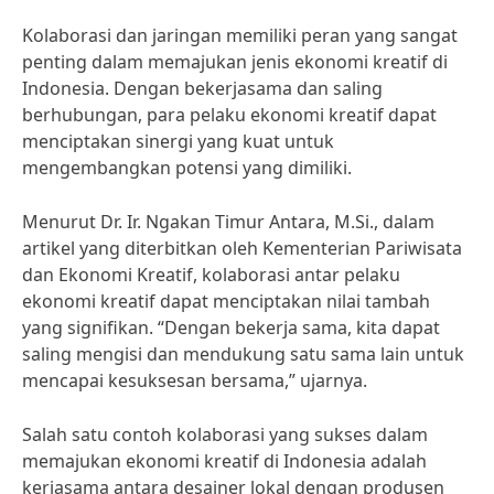
Kolaborasi dan jaringan memiliki peran yang sangat
penting dalam memajukan jenis ekonomi kreatif di
Indonesia. Dengan bekerjasama dan saling
berhubungan, para pelaku ekonomi kreatif dapat
menciptakan sinergi yang kuat untuk
mengembangkan potensi yang dimiliki.
Menurut Dr. Ir. Ngakan Timur Antara, M.Si., dalam
artikel yang diterbitkan oleh Kementerian Pariwisata
dan Ekonomi Kreatif, kolaborasi antar pelaku
ekonomi kreatif dapat menciptakan nilai tambah
yang signifikan. “Dengan bekerja sama, kita dapat
saling mengisi dan mendukung satu sama lain untuk
mencapai kesuksesan bersama,” ujarnya.
Salah satu contoh kolaborasi yang sukses dalam
memajukan ekonomi kreatif di Indonesia adalah
kerjasama antara desainer lokal dengan produsen