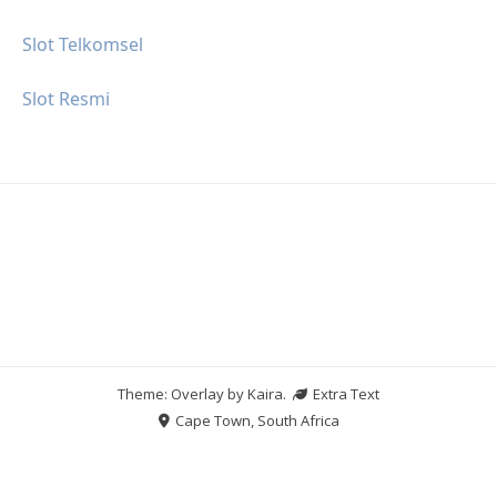
Slot Telkomsel
Slot Resmi
Theme: Overlay by
Kaira
.
Extra Text
Cape Town, South Africa