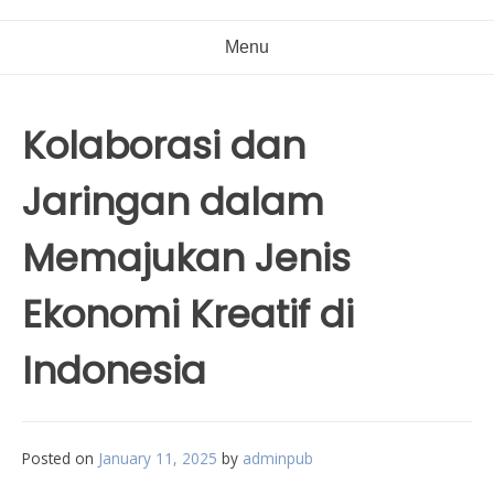
Menu
Kolaborasi dan
Jaringan dalam
Memajukan Jenis
Ekonomi Kreatif di
Indonesia
Posted on
January 11, 2025
by
adminpub