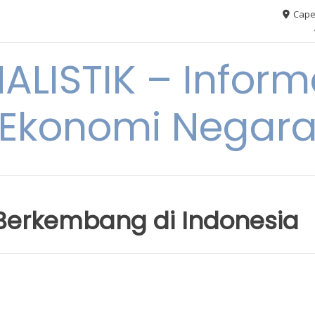
Cape
ALISTIK – Inform
Ekonomi Negar
Berkembang di Indonesia