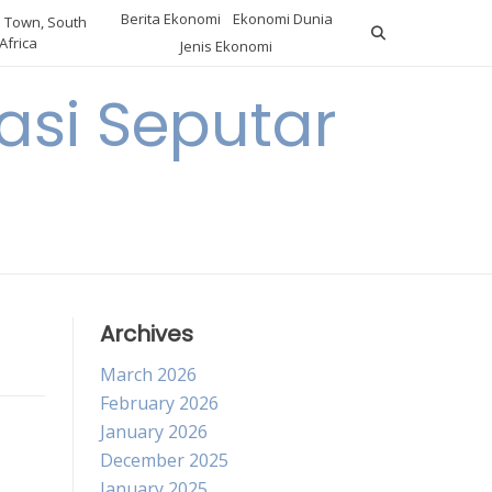
Berita Ekonomi
Ekonomi Dunia
 Town, South
Africa
Jenis Ekonomi
asi Seputar
a
Archives
March 2026
February 2026
January 2026
December 2025
January 2025