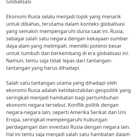
Globalisasi
Ekonomi Rusia selalu menjadi topik yang menarik
untuk dibahas, terutama dalam konteks globalisasi
yang semakin mempengaruhi dunia saat ini. Rusia,
sebagai salah satu negara dengan kekayaan sumber
daya alam yang melimpah, memiliki potensi besar
untuk tumbuh dan berkembang di era globalisasi ini.
Namun, tentu saja tidak lepas dari tantangan-
tantangan yang harus dihadapi.
Salah satu tantangan utama yang dihadapi oleh
ekonomi Rusia adalah ketidakstabilan geopolitik yang
seringkali menjadi hambatan bagi pertumbuhan
ekonomi negara tersebut. Konflik politik dengan
negara-negara lain, seperti Amerika Serikat dan Uni
Eropa, seringkali mempengaruhi hubungan
perdagangan dan investasi Rusia dengan negara lain.
Hal ini tentu saja menjadi salah satu hambatan dalam