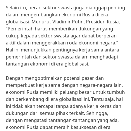
Selain itu, peran sektor swasta juga dianggap penting
dalam mengembangkan ekonomi Rusia di era
globalisasi. Menurut Vladimir Putin, Presiden Rusia,
“Pemerintah harus memberikan dukungan yang
cukup kepada sektor swasta agar dapat berperan
aktif dalam menggerakkan roda ekonomi negara.”
Hal ini menunjukkan pentingnya kerja sama antara
pemerintah dan sektor swasta dalam menghadapi
tantangan ekonomi di era globalisasi.
Dengan mengoptimalkan potensi pasar dan
memperkuat kerja sama dengan negara-negara lain,
ekonomi Rusia memiliki peluang besar untuk tumbuh
dan berkembang di era globalisasi ini. Tentu saja, hal
ini tidak akan tercapai tanpa adanya kerja keras dan
dukungan dari semua pihak terkait. Sehingga,
dengan mengatasi tantangan-tantangan yang ada,
ekonomi Rusia dapat meraih kesuksesan di era