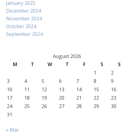
January 2025
December 2024
November 2024
October 2024
September 2024
August 2026
M
T
W
T
F
S
S
1
2
3
4
5
6
7
8
9
10
11
12
13
14
15
16
17
18
19
20
21
22
23
24
25
26
27
28
29
30
31
« Mar