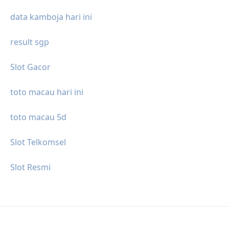
data kamboja hari ini
result sgp
Slot Gacor
toto macau hari ini
toto macau 5d
Slot Telkomsel
Slot Resmi