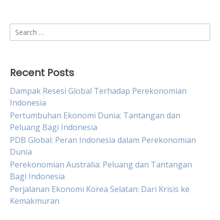
Search
for:
Recent Posts
Dampak Resesi Global Terhadap Perekonomian
Indonesia
Pertumbuhan Ekonomi Dunia: Tantangan dan
Peluang Bagi Indonesia
PDB Global: Peran Indonesia dalam Perekonomian
Dunia
Perekonomian Australia: Peluang dan Tantangan
Bagi Indonesia
Perjalanan Ekonomi Korea Selatan: Dari Krisis ke
Kemakmuran