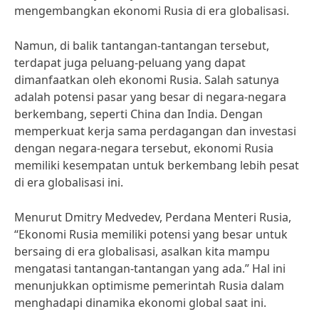
mengembangkan ekonomi Rusia di era globalisasi.
Namun, di balik tantangan-tantangan tersebut,
terdapat juga peluang-peluang yang dapat
dimanfaatkan oleh ekonomi Rusia. Salah satunya
adalah potensi pasar yang besar di negara-negara
berkembang, seperti China dan India. Dengan
memperkuat kerja sama perdagangan dan investasi
dengan negara-negara tersebut, ekonomi Rusia
memiliki kesempatan untuk berkembang lebih pesat
di era globalisasi ini.
Menurut Dmitry Medvedev, Perdana Menteri Rusia,
“Ekonomi Rusia memiliki potensi yang besar untuk
bersaing di era globalisasi, asalkan kita mampu
mengatasi tantangan-tantangan yang ada.” Hal ini
menunjukkan optimisme pemerintah Rusia dalam
menghadapi dinamika ekonomi global saat ini.