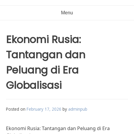
Menu
Ekonomi Rusia:
Tantangan dan
Peluang di Era
Globalisasi
Posted on
February 17, 2026
by
adminpub
Ekonomi Rusia: Tantangan dan Peluang di Era