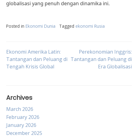
globalisasi yang penuh dengan dinamika ini.
Posted in
Ekonomi Dunia
Tagged
ekonomi Rusia
Post
Ekonomi Amerika Latin:
Perekonomian Inggris:
Tantangan dan Peluang di
Tantangan dan Peluang di
Tengah Krisis Global
Era Globalisasi
navigation
Archives
March 2026
February 2026
January 2026
December 2025