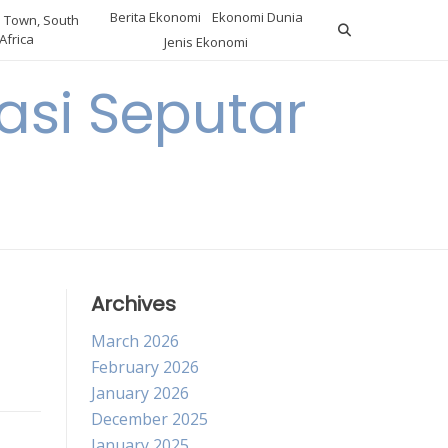
Berita Ekonomi
Ekonomi Dunia
 Town, South
Africa
Jenis Ekonomi
asi Seputar
a
Archives
March 2026
February 2026
January 2026
December 2025
January 2025