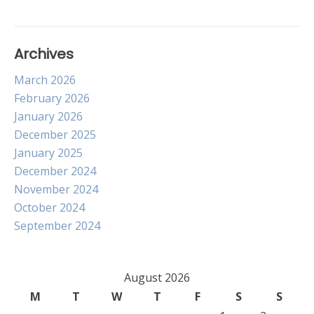
Archives
March 2026
February 2026
January 2026
December 2025
January 2025
December 2024
November 2024
October 2024
September 2024
August 2026
M
T
W
T
F
S
S