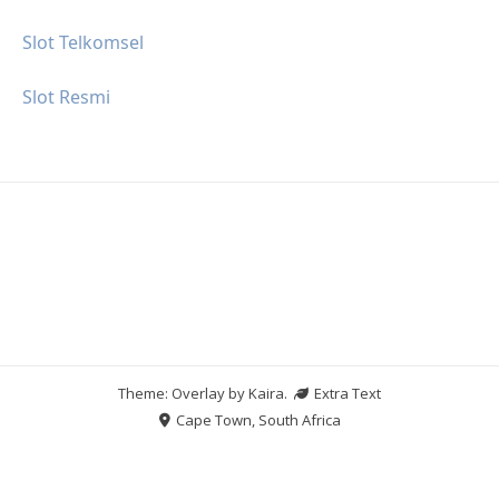
Slot Telkomsel
Slot Resmi
Theme: Overlay by
Kaira
.
Extra Text
Cape Town, South Africa