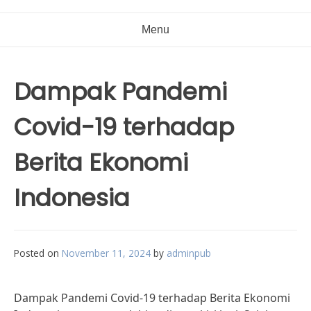
Menu
Dampak Pandemi
Covid-19 terhadap
Berita Ekonomi
Indonesia
Posted on
November 11, 2024
by
adminpub
Dampak Pandemi Covid-19 terhadap Berita Ekonomi