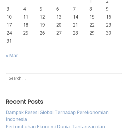
1
2
3
4
5
6
7
8
9
10
11
12
13
14
15
16
17
18
19
20
21
22
23
24
25
26
27
28
29
30
31
« Mar
Search
for:
Recent Posts
Dampak Resesi Global Terhadap Perekonomian
Indonesia
Pertumbuhan Ekonomi Dunia: Tantangan dan