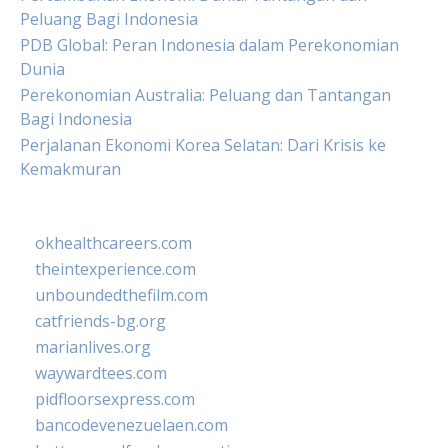
Peluang Bagi Indonesia
PDB Global: Peran Indonesia dalam Perekonomian
Dunia
Perekonomian Australia: Peluang dan Tantangan
Bagi Indonesia
Perjalanan Ekonomi Korea Selatan: Dari Krisis ke
Kemakmuran
okhealthcareers.com
theintexperience.com
unboundedthefilm.com
catfriends-bg.org
marianlives.org
waywardtees.com
pidfloorsexpress.com
bancodevenezuelaen.com