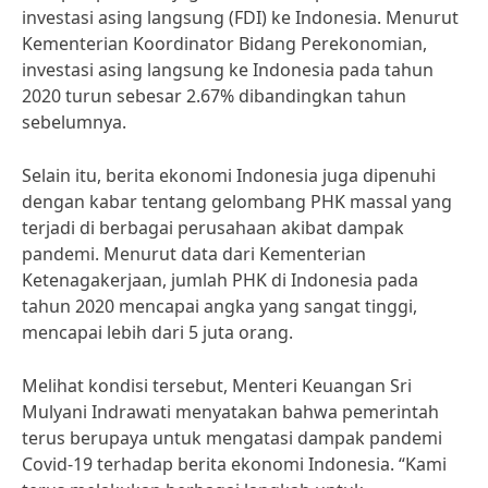
investasi asing langsung (FDI) ke Indonesia. Menurut
Kementerian Koordinator Bidang Perekonomian,
investasi asing langsung ke Indonesia pada tahun
2020 turun sebesar 2.67% dibandingkan tahun
sebelumnya.
Selain itu, berita ekonomi Indonesia juga dipenuhi
dengan kabar tentang gelombang PHK massal yang
terjadi di berbagai perusahaan akibat dampak
pandemi. Menurut data dari Kementerian
Ketenagakerjaan, jumlah PHK di Indonesia pada
tahun 2020 mencapai angka yang sangat tinggi,
mencapai lebih dari 5 juta orang.
Melihat kondisi tersebut, Menteri Keuangan Sri
Mulyani Indrawati menyatakan bahwa pemerintah
terus berupaya untuk mengatasi dampak pandemi
Covid-19 terhadap berita ekonomi Indonesia. “Kami