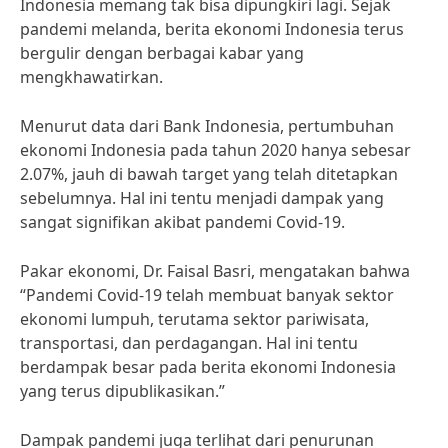
Indonesia memang tak bisa dipungkiri lagi. Sejak
pandemi melanda, berita ekonomi Indonesia terus
bergulir dengan berbagai kabar yang
mengkhawatirkan.
Menurut data dari Bank Indonesia, pertumbuhan
ekonomi Indonesia pada tahun 2020 hanya sebesar
2.07%, jauh di bawah target yang telah ditetapkan
sebelumnya. Hal ini tentu menjadi dampak yang
sangat signifikan akibat pandemi Covid-19.
Pakar ekonomi, Dr. Faisal Basri, mengatakan bahwa
“Pandemi Covid-19 telah membuat banyak sektor
ekonomi lumpuh, terutama sektor pariwisata,
transportasi, dan perdagangan. Hal ini tentu
berdampak besar pada berita ekonomi Indonesia
yang terus dipublikasikan.”
Dampak pandemi juga terlihat dari penurunan