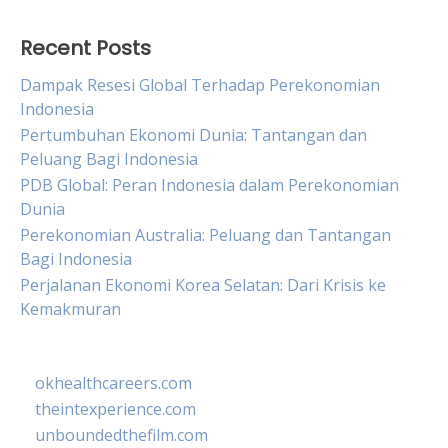
Recent Posts
Dampak Resesi Global Terhadap Perekonomian
Indonesia
Pertumbuhan Ekonomi Dunia: Tantangan dan
Peluang Bagi Indonesia
PDB Global: Peran Indonesia dalam Perekonomian
Dunia
Perekonomian Australia: Peluang dan Tantangan
Bagi Indonesia
Perjalanan Ekonomi Korea Selatan: Dari Krisis ke
Kemakmuran
okhealthcareers.com
theintexperience.com
unboundedthefilm.com