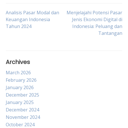
Post
Analisis Pasar Modal dan
Menjelajahi Potensi Pasar
Keuangan Indonesia
Jenis Ekonomi Digital di
Tahun 2024
Indonesia: Peluang dan
navigation
Tantangan
Archives
March 2026
February 2026
January 2026
December 2025
January 2025
December 2024
November 2024
October 2024