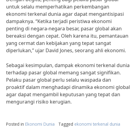
untuk selalu memperhatikan perkembangan
ekonomi terkenal dunia agar dapat mengantisipasi
dampaknya. “Ketika terjadi peristiwa ekonomi
penting di negara-negara besar, pasar global akan
bereaksi dengan cepat. Oleh karena itu, pemantauan
yang cermat dan kebijakan yang tepat sangat
diperlukan,” ujar David Jones, seorang ahli ekonomi.
Sebagai kesimpulan, dampak ekonomi terkenal dunia
terhadap pasar global memang sangat signifikan.
Pelaku pasar global perlu selalu waspada dan
proaktif dalam menghadapi dinamika ekonomi global
agar dapat mengambil keputusan yang tepat dan
mengurangi risiko kerugian.
Posted in
Ekonomi Dunia
Tagged
ekonomi terkenal dunia