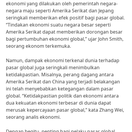
ekonomi yang dilakukan oleh pemerintah negara-
negara maju seperti Amerika Serikat dan Jepang
seringkali memberikan efek positif bagi pasar global.
“Tindakan ekonomi suatu negara besar seperti
Amerika Serikat dapat memberikan dorongan besar
bagi pertumbuhan ekonomi global,” ujar John Smith,
seorang ekonom terkemuka.
Namun, dampak ekonomi terkenal dunia terhadap
pasar global juga seringkali menimbulkan
ketidakpastian. Misalnya, perang dagang antara
Amerika Serikat dan China yang terjadi belakangan
ini telah menyebabkan ketegangan dalam pasar
global. “Ketidakpastian politik dan ekonomi antara
dua kekuatan ekonomi terbesar di dunia dapat
merusak kepercayaan pasar global,” kata Zhang Wei,
seorang analis ekonomi.
Dengan begitu, penting bagi pelaku pasar global