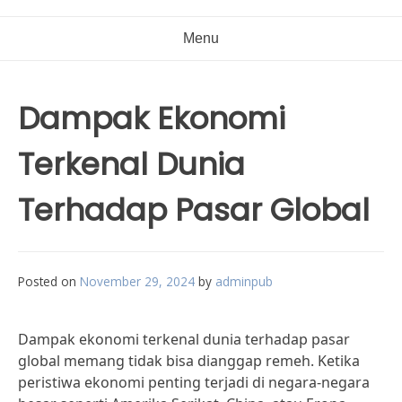
Menu
Dampak Ekonomi
Terkenal Dunia
Terhadap Pasar Global
Posted on
November 29, 2024
by
adminpub
Dampak ekonomi terkenal dunia terhadap pasar
global memang tidak bisa dianggap remeh. Ketika
peristiwa ekonomi penting terjadi di negara-negara