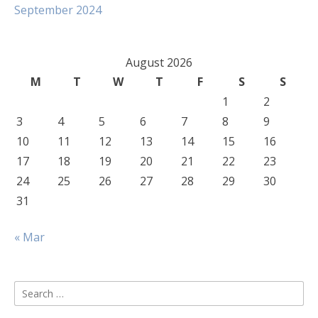
September 2024
August 2026
M
T
W
T
F
S
S
1
2
3
4
5
6
7
8
9
10
11
12
13
14
15
16
17
18
19
20
21
22
23
24
25
26
27
28
29
30
31
« Mar
Search
for: