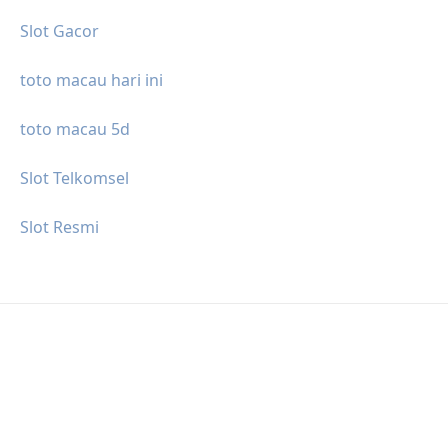
Slot Gacor
toto macau hari ini
toto macau 5d
Slot Telkomsel
Slot Resmi