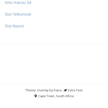
toto macau 5d
Slot Telkomsel
Slot Resmi
Theme: Overlay by
Kaira
.
Extra Text
Cape Town, South Africa