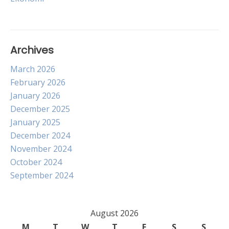
Archives
March 2026
February 2026
January 2026
December 2025
January 2025
December 2024
November 2024
October 2024
September 2024
August 2026
M
T
W
T
F
S
S