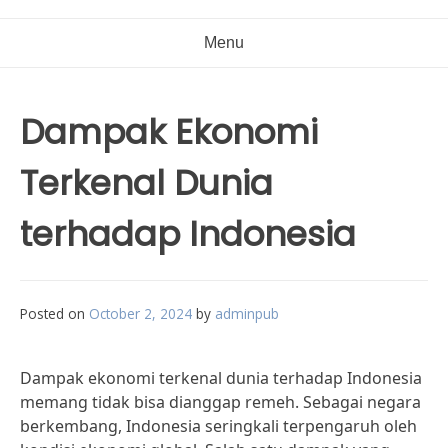
Menu
Dampak Ekonomi
Terkenal Dunia
terhadap Indonesia
Posted on
October 2, 2024
by
adminpub
Dampak ekonomi terkenal dunia terhadap Indonesia
memang tidak bisa dianggap remeh. Sebagai negara
berkembang, Indonesia seringkali terpengaruh oleh