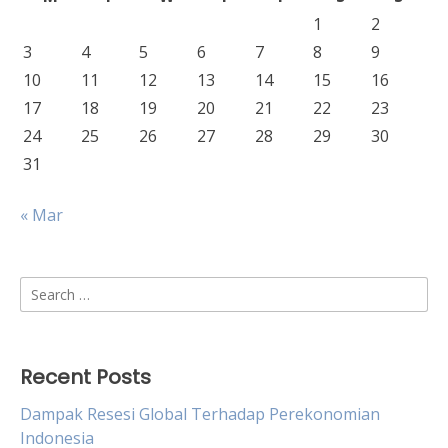
1
2
3
4
5
6
7
8
9
10
11
12
13
14
15
16
17
18
19
20
21
22
23
24
25
26
27
28
29
30
31
« Mar
Search
for:
Recent Posts
Dampak Resesi Global Terhadap Perekonomian
Indonesia