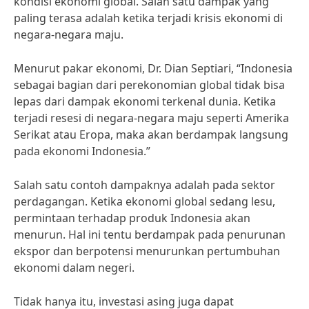
kondisi ekonomi global. Salah satu dampak yang
paling terasa adalah ketika terjadi krisis ekonomi di
negara-negara maju.
Menurut pakar ekonomi, Dr. Dian Septiari, “Indonesia
sebagai bagian dari perekonomian global tidak bisa
lepas dari dampak ekonomi terkenal dunia. Ketika
terjadi resesi di negara-negara maju seperti Amerika
Serikat atau Eropa, maka akan berdampak langsung
pada ekonomi Indonesia.”
Salah satu contoh dampaknya adalah pada sektor
perdagangan. Ketika ekonomi global sedang lesu,
permintaan terhadap produk Indonesia akan
menurun. Hal ini tentu berdampak pada penurunan
ekspor dan berpotensi menurunkan pertumbuhan
ekonomi dalam negeri.
Tidak hanya itu, investasi asing juga dapat