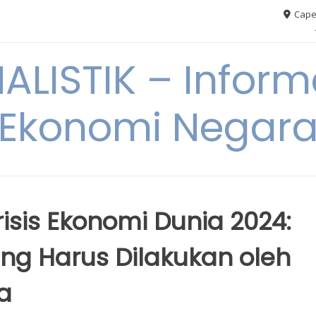
Cape
ALISTIK – Inform
Ekonomi Negar
isis Ekonomi Dunia 2024:
g Harus Dilakukan oleh
a