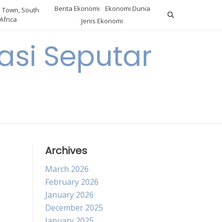
Berita Ekonomi
Ekonomi Dunia
 Town, South
Africa
Jenis Ekonomi
asi Seputar
a
Archives
March 2026
February 2026
January 2026
December 2025
January 2025