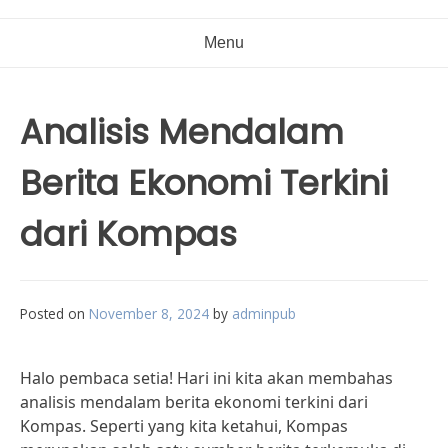
Menu
Analisis Mendalam
Berita Ekonomi Terkini
dari Kompas
Posted on
November 8, 2024
by
adminpub
Halo pembaca setia! Hari ini kita akan membahas
analisis mendalam berita ekonomi terkini dari
Kompas. Seperti yang kita ketahui, Kompas