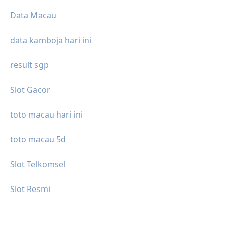
Data Macau
data kamboja hari ini
result sgp
Slot Gacor
toto macau hari ini
toto macau 5d
Slot Telkomsel
Slot Resmi