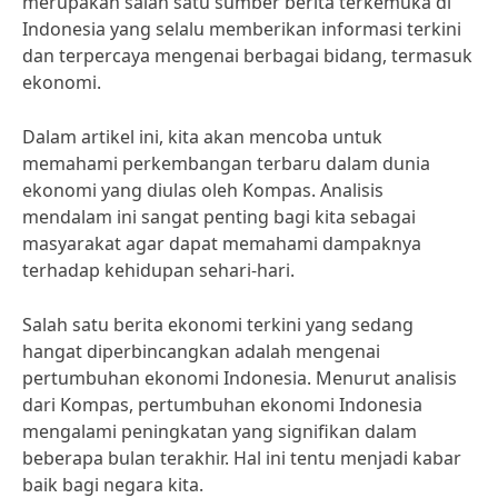
merupakan salah satu sumber berita terkemuka di
Indonesia yang selalu memberikan informasi terkini
dan terpercaya mengenai berbagai bidang, termasuk
ekonomi.
Dalam artikel ini, kita akan mencoba untuk
memahami perkembangan terbaru dalam dunia
ekonomi yang diulas oleh Kompas. Analisis
mendalam ini sangat penting bagi kita sebagai
masyarakat agar dapat memahami dampaknya
terhadap kehidupan sehari-hari.
Salah satu berita ekonomi terkini yang sedang
hangat diperbincangkan adalah mengenai
pertumbuhan ekonomi Indonesia. Menurut analisis
dari Kompas, pertumbuhan ekonomi Indonesia
mengalami peningkatan yang signifikan dalam
beberapa bulan terakhir. Hal ini tentu menjadi kabar
baik bagi negara kita.