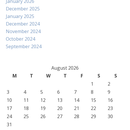
January 2026
December 2025
January 2025
December 2024
November 2024
October 2024
September 2024
August 2026
M
T
W
T
F
S
S
1
2
3
4
5
6
7
8
9
10
11
12
13
14
15
16
17
18
19
20
21
22
23
24
25
26
27
28
29
30
31