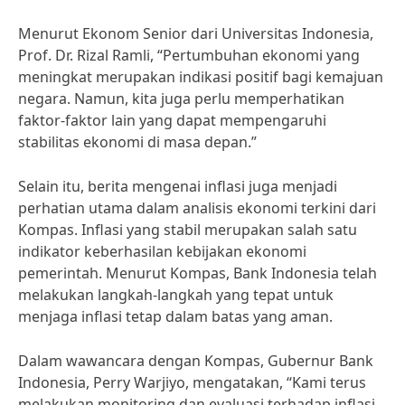
Menurut Ekonom Senior dari Universitas Indonesia,
Prof. Dr. Rizal Ramli, “Pertumbuhan ekonomi yang
meningkat merupakan indikasi positif bagi kemajuan
negara. Namun, kita juga perlu memperhatikan
faktor-faktor lain yang dapat mempengaruhi
stabilitas ekonomi di masa depan.”
Selain itu, berita mengenai inflasi juga menjadi
perhatian utama dalam analisis ekonomi terkini dari
Kompas. Inflasi yang stabil merupakan salah satu
indikator keberhasilan kebijakan ekonomi
pemerintah. Menurut Kompas, Bank Indonesia telah
melakukan langkah-langkah yang tepat untuk
menjaga inflasi tetap dalam batas yang aman.
Dalam wawancara dengan Kompas, Gubernur Bank
Indonesia, Perry Warjiyo, mengatakan, “Kami terus
melakukan monitoring dan evaluasi terhadap inflasi