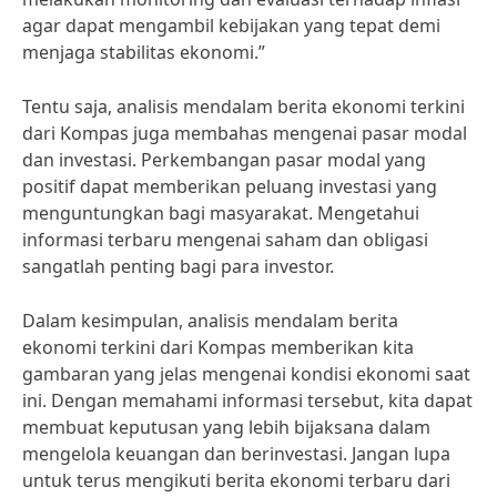
agar dapat mengambil kebijakan yang tepat demi
menjaga stabilitas ekonomi.”
Tentu saja, analisis mendalam berita ekonomi terkini
dari Kompas juga membahas mengenai pasar modal
dan investasi. Perkembangan pasar modal yang
positif dapat memberikan peluang investasi yang
menguntungkan bagi masyarakat. Mengetahui
informasi terbaru mengenai saham dan obligasi
sangatlah penting bagi para investor.
Dalam kesimpulan, analisis mendalam berita
ekonomi terkini dari Kompas memberikan kita
gambaran yang jelas mengenai kondisi ekonomi saat
ini. Dengan memahami informasi tersebut, kita dapat
membuat keputusan yang lebih bijaksana dalam
mengelola keuangan dan berinvestasi. Jangan lupa
untuk terus mengikuti berita ekonomi terbaru dari