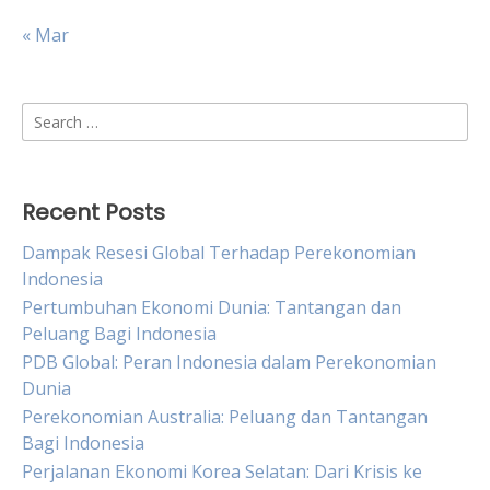
« Mar
Search
for:
Recent Posts
Dampak Resesi Global Terhadap Perekonomian
Indonesia
Pertumbuhan Ekonomi Dunia: Tantangan dan
Peluang Bagi Indonesia
PDB Global: Peran Indonesia dalam Perekonomian
Dunia
Perekonomian Australia: Peluang dan Tantangan
Bagi Indonesia
Perjalanan Ekonomi Korea Selatan: Dari Krisis ke