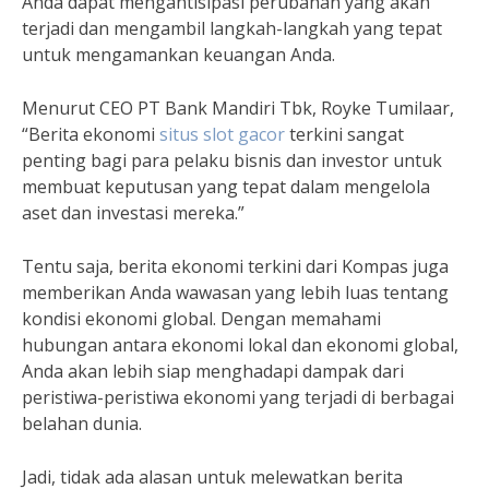
Anda dapat mengantisipasi perubahan yang akan
terjadi dan mengambil langkah-langkah yang tepat
untuk mengamankan keuangan Anda.
Menurut CEO PT Bank Mandiri Tbk, Royke Tumilaar,
“Berita ekonomi
situs slot gacor
terkini sangat
penting bagi para pelaku bisnis dan investor untuk
membuat keputusan yang tepat dalam mengelola
aset dan investasi mereka.”
Tentu saja, berita ekonomi terkini dari Kompas juga
memberikan Anda wawasan yang lebih luas tentang
kondisi ekonomi global. Dengan memahami
hubungan antara ekonomi lokal dan ekonomi global,
Anda akan lebih siap menghadapi dampak dari
peristiwa-peristiwa ekonomi yang terjadi di berbagai
belahan dunia.
Jadi, tidak ada alasan untuk melewatkan berita