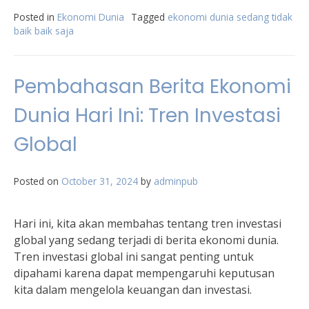
Posted in
Ekonomi Dunia
Tagged
ekonomi dunia sedang tidak
baik baik saja
Pembahasan Berita Ekonomi
Dunia Hari Ini: Tren Investasi
Global
Posted on
October 31, 2024
by
adminpub
Hari ini, kita akan membahas tentang tren investasi
global yang sedang terjadi di berita ekonomi dunia.
Tren investasi global ini sangat penting untuk
dipahami karena dapat mempengaruhi keputusan
kita dalam mengelola keuangan dan investasi.