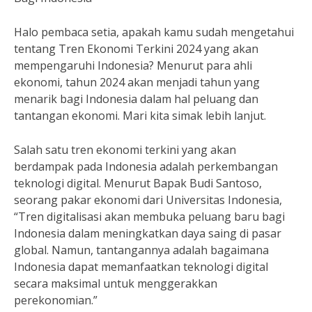
Halo pembaca setia, apakah kamu sudah mengetahui
tentang Tren Ekonomi Terkini 2024 yang akan
mempengaruhi Indonesia? Menurut para ahli
ekonomi, tahun 2024 akan menjadi tahun yang
menarik bagi Indonesia dalam hal peluang dan
tantangan ekonomi. Mari kita simak lebih lanjut.
Salah satu tren ekonomi terkini yang akan
berdampak pada Indonesia adalah perkembangan
teknologi digital. Menurut Bapak Budi Santoso,
seorang pakar ekonomi dari Universitas Indonesia,
“Tren digitalisasi akan membuka peluang baru bagi
Indonesia dalam meningkatkan daya saing di pasar
global. Namun, tantangannya adalah bagaimana
Indonesia dapat memanfaatkan teknologi digital
secara maksimal untuk menggerakkan
perekonomian.”