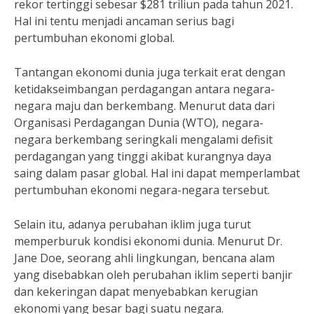
rekor tertinggi sebesar $281 triliun pada tahun 2021.
Hal ini tentu menjadi ancaman serius bagi
pertumbuhan ekonomi global.
Tantangan ekonomi dunia juga terkait erat dengan
ketidakseimbangan perdagangan antara negara-
negara maju dan berkembang. Menurut data dari
Organisasi Perdagangan Dunia (WTO), negara-
negara berkembang seringkali mengalami defisit
perdagangan yang tinggi akibat kurangnya daya
saing dalam pasar global. Hal ini dapat memperlambat
pertumbuhan ekonomi negara-negara tersebut.
Selain itu, adanya perubahan iklim juga turut
memperburuk kondisi ekonomi dunia. Menurut Dr.
Jane Doe, seorang ahli lingkungan, bencana alam
yang disebabkan oleh perubahan iklim seperti banjir
dan kekeringan dapat menyebabkan kerugian
ekonomi yang besar bagi suatu negara.