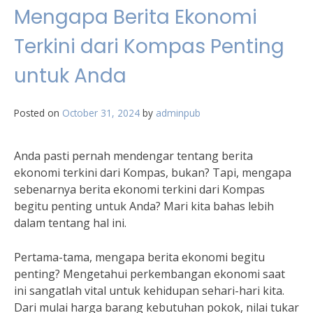
Mengapa Berita Ekonomi
Terkini dari Kompas Penting
untuk Anda
Posted on
October 31, 2024
by
adminpub
Anda pasti pernah mendengar tentang berita
ekonomi terkini dari Kompas, bukan? Tapi, mengapa
sebenarnya berita ekonomi terkini dari Kompas
begitu penting untuk Anda? Mari kita bahas lebih
dalam tentang hal ini.
Pertama-tama, mengapa berita ekonomi begitu
penting? Mengetahui perkembangan ekonomi saat
ini sangatlah vital untuk kehidupan sehari-hari kita.
Dari mulai harga barang kebutuhan pokok, nilai tukar