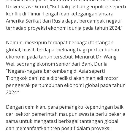
Universitas Oxford, “Ketidakpastian geopolitik seperti
konflik di Timur Tengah dan ketegangan antara
Amerika Serikat dan Rusia dapat berdampak negatif
terhadap proyeksi ekonomi dunia pada tahun 2024.”
Namun, meskipun terdapat berbagai tantangan
global, masih terdapat peluang bagi pertumbuhan
ekonomi pada tahun tersebut. Menurut Dr. Wang
Wei, seorang ekonom senior dari Bank Dunia,
“Negara-negara berkembang di Asia seperti
Tiongkok dan India diprediksi akan menjadi motor
penggerak pertumbuhan ekonomi global pada tahun
2024.”
Dengan demikian, para pemangku kepentingan baik
dari sektor pemerintah maupun swasta perlu bekerja
sama untuk mengatasi berbagai tantangan global
dan memanfaatkan tren positif dalam proyeksi