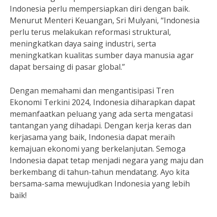
Indonesia perlu mempersiapkan diri dengan baik.
Menurut Menteri Keuangan, Sri Mulyani, “Indonesia
perlu terus melakukan reformasi struktural,
meningkatkan daya saing industri, serta
meningkatkan kualitas sumber daya manusia agar
dapat bersaing di pasar global.”
Dengan memahami dan mengantisipasi Tren
Ekonomi Terkini 2024, Indonesia diharapkan dapat
memanfaatkan peluang yang ada serta mengatasi
tantangan yang dihadapi. Dengan kerja keras dan
kerjasama yang baik, Indonesia dapat meraih
kemajuan ekonomi yang berkelanjutan. Semoga
Indonesia dapat tetap menjadi negara yang maju dan
berkembang di tahun-tahun mendatang. Ayo kita
bersama-sama mewujudkan Indonesia yang lebih
baik!