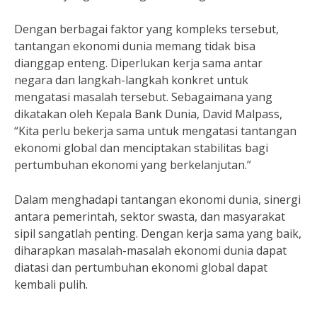
Dengan berbagai faktor yang kompleks tersebut,
tantangan ekonomi dunia memang tidak bisa
dianggap enteng. Diperlukan kerja sama antar
negara dan langkah-langkah konkret untuk
mengatasi masalah tersebut. Sebagaimana yang
dikatakan oleh Kepala Bank Dunia, David Malpass,
“Kita perlu bekerja sama untuk mengatasi tantangan
ekonomi global dan menciptakan stabilitas bagi
pertumbuhan ekonomi yang berkelanjutan.”
Dalam menghadapi tantangan ekonomi dunia, sinergi
antara pemerintah, sektor swasta, dan masyarakat
sipil sangatlah penting. Dengan kerja sama yang baik,
diharapkan masalah-masalah ekonomi dunia dapat
diatasi dan pertumbuhan ekonomi global dapat
kembali pulih.