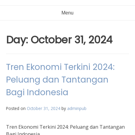
Menu
Day:
October 31, 2024
Tren Ekonomi Terkini 2024:
Peluang dan Tantangan
Bagi Indonesia
Posted on
October 31, 2024
by
adminpub
Tren Ekonomi Terkini 2024: Peluang dan Tantangan
Bagi Indonesia