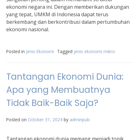
ekonomi negara ini. Dengan memberikan dukungan
yang tepat, UMKM di Indonesia dapat terus
berkembang dan berkontribusi dalam pertumbuhan
ekonomi nasional.
Posted in
Jenis Ekonomi
Tagged
jenis ekonomi mikro
Tantangan Ekonomi Dunia:
Apa yang Membuatnya
Tidak Baik-Baik Saja?
Posted on
October 31, 2024
by
adminpub
Tantangan ekonomi dunia memang menjadi topik