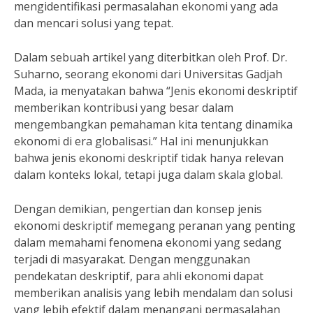
mengidentifikasi permasalahan ekonomi yang ada
dan mencari solusi yang tepat.
Dalam sebuah artikel yang diterbitkan oleh Prof. Dr.
Suharno, seorang ekonomi dari Universitas Gadjah
Mada, ia menyatakan bahwa “Jenis ekonomi deskriptif
memberikan kontribusi yang besar dalam
mengembangkan pemahaman kita tentang dinamika
ekonomi di era globalisasi.” Hal ini menunjukkan
bahwa jenis ekonomi deskriptif tidak hanya relevan
dalam konteks lokal, tetapi juga dalam skala global.
Dengan demikian, pengertian dan konsep jenis
ekonomi deskriptif memegang peranan yang penting
dalam memahami fenomena ekonomi yang sedang
terjadi di masyarakat. Dengan menggunakan
pendekatan deskriptif, para ahli ekonomi dapat
memberikan analisis yang lebih mendalam dan solusi
yang lebih efektif dalam menangani permasalahan