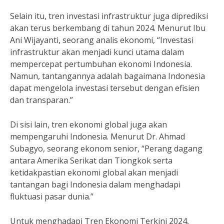
Selain itu, tren investasi infrastruktur juga diprediksi
akan terus berkembang di tahun 2024. Menurut Ibu
Ani Wijayanti, seorang analis ekonomi, “Investasi
infrastruktur akan menjadi kunci utama dalam
mempercepat pertumbuhan ekonomi Indonesia.
Namun, tantangannya adalah bagaimana Indonesia
dapat mengelola investasi tersebut dengan efisien
dan transparan.”
Di sisi lain, tren ekonomi global juga akan
mempengaruhi Indonesia. Menurut Dr. Ahmad
Subagyo, seorang ekonom senior, “Perang dagang
antara Amerika Serikat dan Tiongkok serta
ketidakpastian ekonomi global akan menjadi
tantangan bagi Indonesia dalam menghadapi
fluktuasi pasar dunia.”
Untuk menghadapi Tren Ekonomi Terkini 2024,