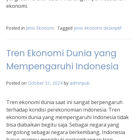
ekonomi.
Posted in
Jenis Ekonomi
Tagged
jenis ekonomi deskriptif
Tren Ekonomi Dunia yang
Mempengaruhi Indonesia
Posted on
October 31, 2024
by
adminpub
Tren ekonomi dunia saat ini sangat berpengaruh
terhadap kondisi perekonomian Indonesia. Tren
ekonomi dunia yang mempengaruhi Indonesia tidak
bisa diabaikan begitu saja. Sebagai negara yang
tergolong sebagai negara berkembang, Indonesia
harus mampu mengikuti perkembangan tren