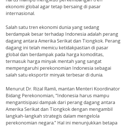
ekonomi global agar tetap bersaing di pasar
internasional.
Salah satu tren ekonomi dunia yang sedang
berdampak besar terhadap Indonesia adalah perang
dagang antara Amerika Serikat dan Tiongkok. Perang
dagang ini telah memicu ketidakpastian di pasar
global dan berdampak pada harga komoditas,
termasuk harga minyak mentah yang sangat
mempengaruhi perekonomian Indonesia sebagai
salah satu eksportir minyak terbesar di dunia.
Menurut Dr. Rizal Ramli, mantan Menteri Koordinator
Bidang Perekonomian, “Indonesia harus mampu
mengantisipasi dampak dari perang dagang antara
Amerika Serikat dan Tiongkok dengan mengambil
langkah-langkah strategis dalam mengelola
perekonomian negara.” Hal ini menunjukkan betapa