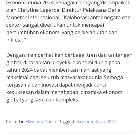
ekonomi dunia 2024. Sebagaimana yang disampaikan
oleh Christine Lagarde, Direktur Pelaksana Dana
Moneter Internasional, “Kolaborasi antar negara dan
sektor sangat diperlukan untuk mencapai
pertumbuhan ekonomi yang berkelanjutan dan
inklusif.”
Dengan memperhatikan berbagai tren dan tantangan
global, diharapkan proyeksi ekonomi dunia pada
tahun 2024 dapat memberikan manfaat yang
maksimal bagi seluruh masyarakat dunia. Semoga
kerjasama dan inovasi dapat menjadi kunci
kesuksesan dalam menghadapi dinamika ekonomi
global yang semakin kompleks.
Posted in
Ekonomi Dunia
Tagged
ekonomi dunia 2024