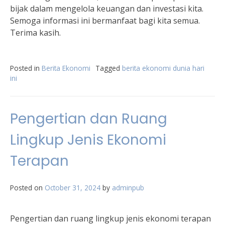
bijak dalam mengelola keuangan dan investasi kita.
Semoga informasi ini bermanfaat bagi kita semua.
Terima kasih.
Posted in
Berita Ekonomi
Tagged
berita ekonomi dunia hari
ini
Pengertian dan Ruang
Lingkup Jenis Ekonomi
Terapan
Posted on
October 31, 2024
by
adminpub
Pengertian dan ruang lingkup jenis ekonomi terapan