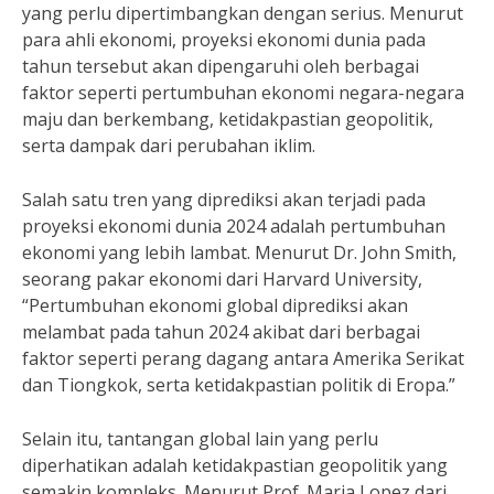
yang perlu dipertimbangkan dengan serius. Menurut
para ahli ekonomi, proyeksi ekonomi dunia pada
tahun tersebut akan dipengaruhi oleh berbagai
faktor seperti pertumbuhan ekonomi negara-negara
maju dan berkembang, ketidakpastian geopolitik,
serta dampak dari perubahan iklim.
Salah satu tren yang diprediksi akan terjadi pada
proyeksi ekonomi dunia 2024 adalah pertumbuhan
ekonomi yang lebih lambat. Menurut Dr. John Smith,
seorang pakar ekonomi dari Harvard University,
“Pertumbuhan ekonomi global diprediksi akan
melambat pada tahun 2024 akibat dari berbagai
faktor seperti perang dagang antara Amerika Serikat
dan Tiongkok, serta ketidakpastian politik di Eropa.”
Selain itu, tantangan global lain yang perlu
diperhatikan adalah ketidakpastian geopolitik yang
semakin kompleks. Menurut Prof. Maria Lopez dari