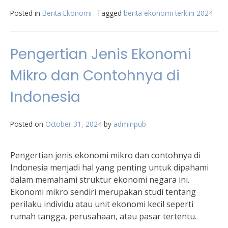
Posted in
Berita Ekonomi
Tagged
berita ekonomi terkini 2024
Pengertian Jenis Ekonomi
Mikro dan Contohnya di
Indonesia
Posted on
October 31, 2024
by
adminpub
Pengertian jenis ekonomi mikro dan contohnya di
Indonesia menjadi hal yang penting untuk dipahami
dalam memahami struktur ekonomi negara ini.
Ekonomi mikro sendiri merupakan studi tentang
perilaku individu atau unit ekonomi kecil seperti
rumah tangga, perusahaan, atau pasar tertentu.