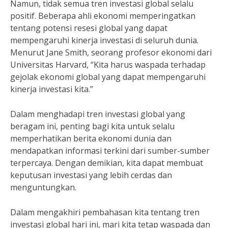
Namun, tidak semua tren investasi global selalu
positif. Beberapa ahli ekonomi memperingatkan
tentang potensi resesi global yang dapat
mempengaruhi kinerja investasi di seluruh dunia.
Menurut Jane Smith, seorang profesor ekonomi dari
Universitas Harvard, “Kita harus waspada terhadap
gejolak ekonomi global yang dapat mempengaruhi
kinerja investasi kita.”
Dalam menghadapi tren investasi global yang
beragam ini, penting bagi kita untuk selalu
memperhatikan berita ekonomi dunia dan
mendapatkan informasi terkini dari sumber-sumber
terpercaya. Dengan demikian, kita dapat membuat
keputusan investasi yang lebih cerdas dan
menguntungkan.
Dalam mengakhiri pembahasan kita tentang tren
investasi global hari ini, mari kita tetap waspada dan