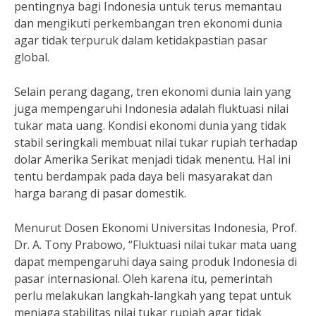
pentingnya bagi Indonesia untuk terus memantau
dan mengikuti perkembangan tren ekonomi dunia
agar tidak terpuruk dalam ketidakpastian pasar
global.
Selain perang dagang, tren ekonomi dunia lain yang
juga mempengaruhi Indonesia adalah fluktuasi nilai
tukar mata uang. Kondisi ekonomi dunia yang tidak
stabil seringkali membuat nilai tukar rupiah terhadap
dolar Amerika Serikat menjadi tidak menentu. Hal ini
tentu berdampak pada daya beli masyarakat dan
harga barang di pasar domestik.
Menurut Dosen Ekonomi Universitas Indonesia, Prof.
Dr. A. Tony Prabowo, “Fluktuasi nilai tukar mata uang
dapat mempengaruhi daya saing produk Indonesia di
pasar internasional. Oleh karena itu, pemerintah
perlu melakukan langkah-langkah yang tepat untuk
menjaga stabilitas nilai tukar rupiah agar tidak