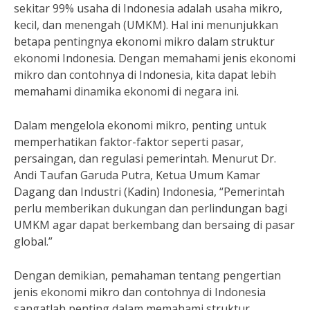
sekitar 99% usaha di Indonesia adalah usaha mikro,
kecil, dan menengah (UMKM). Hal ini menunjukkan
betapa pentingnya ekonomi mikro dalam struktur
ekonomi Indonesia. Dengan memahami jenis ekonomi
mikro dan contohnya di Indonesia, kita dapat lebih
memahami dinamika ekonomi di negara ini.
Dalam mengelola ekonomi mikro, penting untuk
memperhatikan faktor-faktor seperti pasar,
persaingan, dan regulasi pemerintah. Menurut Dr.
Andi Taufan Garuda Putra, Ketua Umum Kamar
Dagang dan Industri (Kadin) Indonesia, “Pemerintah
perlu memberikan dukungan dan perlindungan bagi
UMKM agar dapat berkembang dan bersaing di pasar
global.”
Dengan demikian, pemahaman tentang pengertian
jenis ekonomi mikro dan contohnya di Indonesia
sangatlah penting dalam memahami struktur