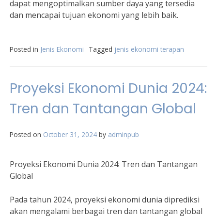
dapat mengoptimalkan sumber daya yang tersedia
dan mencapai tujuan ekonomi yang lebih baik.
Posted in
Jenis Ekonomi
Tagged
jenis ekonomi terapan
Proyeksi Ekonomi Dunia 2024:
Tren dan Tantangan Global
Posted on
October 31, 2024
by
adminpub
Proyeksi Ekonomi Dunia 2024: Tren dan Tantangan
Global
Pada tahun 2024, proyeksi ekonomi dunia diprediksi
akan mengalami berbagai tren dan tantangan global