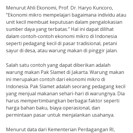
Menurut Ahli Ekonomi, Prof. Dr. Haryo Kuncoro,
“Ekonomi mikro mempelajari bagaimana individu atau
unit kecil membuat keputusan dalam pengalokasian
sumber daya yang terbatas.” Hal ini dapat dilihat
dalam contoh-contoh ekonomi mikro di Indonesia
seperti pedagang kecil di pasar tradisional, petani
sayur di desa, atau warung makan di pinggir jalan.
Salah satu contoh yang dapat diberikan adalah
warung makan Pak Slamet di Jakarta. Warung makan
ini merupakan contoh dari ekonomi mikro di
Indonesia. Pak Slamet adalah seorang pedagang kecil
yang menjual makanan sehari-hari di warungnya. Dia
harus mempertimbangkan berbagai faktor seperti
harga bahan baku, biaya operasional, dan
permintaan pasar untuk menjalankan usahanya.
Menurut data dari Kementerian Perdagangan RI,