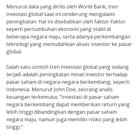
Menurut data yang dirilis oleh World Bank, tren
investasi global saat ini cenderung mengalami
peningkatan. Hal ini disebabkan oleh faktor-faktor
seperti pertumbuhan ekonomi yang stabil di
beberapa negara maju, serta adanya perkembangan
teknologi yang memudahkan akses investor ke pasar
global.
Salah satu contoh tren investasi global yang sedang
terjadi adalah peningkatan minat investor terhadap
pasar saham di negara-negara berkembang, seperti
Indonesia. Menurut John Doe, seorang analis
keuangan terkemuka, “Investasi di pasar saham
negara berkembang dapat memberikan return yang
lebih tinggi dibandingkan dengan pasar saham
negara maju, namun juga memiliki risiko yang lebih
tinggi.”