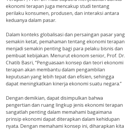
ekonomi terapan juga mencakup studi tentang
perilaku konsumen, produsen, dan interaksi antara
keduanya dalam pasar.
Dalam konteks globalisasi dan persaingan pasar yang
semakin ketat, pemahaman tentang ekonomi terapan
menjadi semakin penting bagi para pelaku bisnis dan
pembuat kebijakan. Menurut ekonom senior, Prof. Dr.
Chatib Basri, “Penguasaan konsep dan teori ekonomi
terapan akan membantu dalam pengambilan
keputusan yang lebih tepat dan efisien, sehingga
dapat meningkatkan kinerja ekonomi suatu negara.”
Dengan demikian, dapat disimpulkan bahwa
pengertian dan ruang lingkup jenis ekonomi terapan
sangatlah penting dalam memahami bagaimana
prinsip ekonomi dapat diterapkan dalam kehidupan
nyata. Dengan memahami konsep ini, diharapkan kita