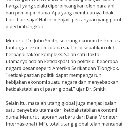
hangat yang selalu diperbincangkan oleh para ahli
dan pemimpin dunia. Apa yang membuatnya tidak
baik-baik saja? Hal ini menjadi pertanyaan yang patut
dipertimbangkan.
Menurut Dr. John Smith, seorang ekonom terkemuka,
tantangan ekonomi dunia saat ini disebabkan oleh
berbagai faktor kompleks. Salah satu faktor
utamanya adalah ketidakpastian politik di beberapa
negara besar seperti Amerika Serikat dan Tiongkok.
“Ketidakpastian politik dapat mempengaruhi
kebijakan ekonomi suatu negara dan menyebabkan
ketidakstabilan di pasar global,” ujar Dr. Smith.
Selain itu, masalah utang global juga menjadi salah
satu penyebab utama dari ketidakstabilan ekonomi
dunia. Menurut laporan terbaru dari Dana Moneter
Internasional (IMF), total utang global telah mencapai