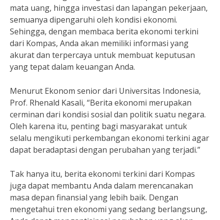
mata uang, hingga investasi dan lapangan pekerjaan,
semuanya dipengaruhi oleh kondisi ekonomi.
Sehingga, dengan membaca berita ekonomi terkini
dari Kompas, Anda akan memiliki informasi yang
akurat dan terpercaya untuk membuat keputusan
yang tepat dalam keuangan Anda.
Menurut Ekonom senior dari Universitas Indonesia,
Prof. Rhenald Kasali, “Berita ekonomi merupakan
cerminan dari kondisi sosial dan politik suatu negara.
Oleh karena itu, penting bagi masyarakat untuk
selalu mengikuti perkembangan ekonomi terkini agar
dapat beradaptasi dengan perubahan yang terjadi.”
Tak hanya itu, berita ekonomi terkini dari Kompas
juga dapat membantu Anda dalam merencanakan
masa depan finansial yang lebih baik. Dengan
mengetahui tren ekonomi yang sedang berlangsung,