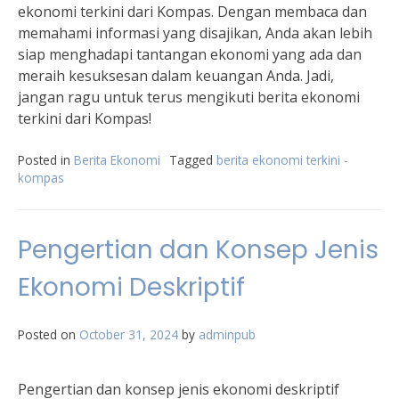
ekonomi terkini dari Kompas. Dengan membaca dan
memahami informasi yang disajikan, Anda akan lebih
siap menghadapi tantangan ekonomi yang ada dan
meraih kesuksesan dalam keuangan Anda. Jadi,
jangan ragu untuk terus mengikuti berita ekonomi
terkini dari Kompas!
Posted in
Berita Ekonomi
Tagged
berita ekonomi terkini -
kompas
Pengertian dan Konsep Jenis
Ekonomi Deskriptif
Posted on
October 31, 2024
by
adminpub
Pengertian dan konsep jenis ekonomi deskriptif