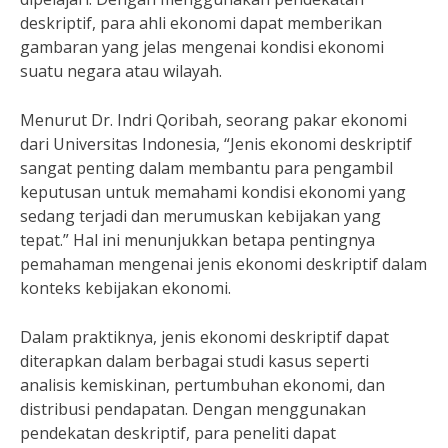
deskriptif, para ahli ekonomi dapat memberikan
gambaran yang jelas mengenai kondisi ekonomi
suatu negara atau wilayah.
Menurut Dr. Indri Qoribah, seorang pakar ekonomi
dari Universitas Indonesia, “Jenis ekonomi deskriptif
sangat penting dalam membantu para pengambil
keputusan untuk memahami kondisi ekonomi yang
sedang terjadi dan merumuskan kebijakan yang
tepat.” Hal ini menunjukkan betapa pentingnya
pemahaman mengenai jenis ekonomi deskriptif dalam
konteks kebijakan ekonomi.
Dalam praktiknya, jenis ekonomi deskriptif dapat
diterapkan dalam berbagai studi kasus seperti
analisis kemiskinan, pertumbuhan ekonomi, dan
distribusi pendapatan. Dengan menggunakan
pendekatan deskriptif, para peneliti dapat