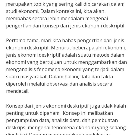
merupakan topik yang sering kali dibicarakan dalam
studi ekonomi. Dalam konteks ini, kita akan
membahas secara lebih mendalam mengenai
pengertian dan konsep dari jenis ekonomi deskriptif.
Pertama-tama, mari kita bahas pengertian dari jenis
ekonomi deskriptif. Menurut beberapa ahli ekonomi,
jenis ekonomi deskriptif adalah suatu metode dalam
ekonomi yang bertujuan untuk menggambarkan dan
menganalisis fenomena ekonomi yang terjadi dalam
suatu masyarakat. Dalam hal ini, data dan fakta
diperoleh melalui observasi dan analisis secara
mendetail.
Konsep dari jenis ekonomi deskriptif juga tidak kalah
penting untuk dipahami. Konsep ini melibatkan
pengumpulan data, analisis data, dan pembuatan
deskripsi mengenai fenomena ekonomi yang sedang
dipelajari. Dengan menggunakan pendekatan