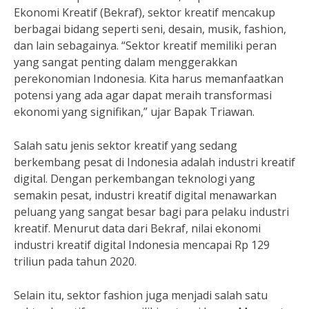
Ekonomi Kreatif (Bekraf), sektor kreatif mencakup
berbagai bidang seperti seni, desain, musik, fashion,
dan lain sebagainya. “Sektor kreatif memiliki peran
yang sangat penting dalam menggerakkan
perekonomian Indonesia. Kita harus memanfaatkan
potensi yang ada agar dapat meraih transformasi
ekonomi yang signifikan,” ujar Bapak Triawan.
Salah satu jenis sektor kreatif yang sedang
berkembang pesat di Indonesia adalah industri kreatif
digital. Dengan perkembangan teknologi yang
semakin pesat, industri kreatif digital menawarkan
peluang yang sangat besar bagi para pelaku industri
kreatif. Menurut data dari Bekraf, nilai ekonomi
industri kreatif digital Indonesia mencapai Rp 129
triliun pada tahun 2020.
Selain itu, sektor fashion juga menjadi salah satu