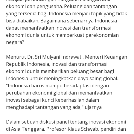
ekonomi dan pengusaha. Peluang dan tantangan
yang tersedia bagi Indonesia menjadi topik yang tidak
bisa diabaikan. Bagaimana sebenarnya Indonesia
dapat memanfaatkan inovasi dan transformasi
ekonomi dunia untuk memperkuat perekonomian
negara?
Menurut Dr. Sri Mulyani Indrawati, Menteri Keuangan
Republik Indonesia, inovasi dan transformasi
ekonomi dunia memberikan peluang besar bagi
Indonesia untuk meningkatkan daya saing global.
“Indonesia harus mampu beradaptasi dengan
perubahan ekonomi global dan memanfaatkan
inovasi sebagai kunci keberhasilan dalam
menghadapi tantangan yang ada,” ujarnya.
Dalam sebuah diskusi panel tentang inovasi ekonomi
di Asia Tenggara, Profesor Klaus Schwab, pendiri dan