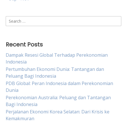
Search
for:
Recent Posts
Dampak Resesi Global Terhadap Perekonomian
Indonesia
Pertumbuhan Ekonomi Dunia: Tantangan dan
Peluang Bagi Indonesia
PDB Global: Peran Indonesia dalam Perekonomian
Dunia
Perekonomian Australia: Peluang dan Tantangan
Bagi Indonesia
Perjalanan Ekonomi Korea Selatan: Dari Krisis ke
Kemakmuran