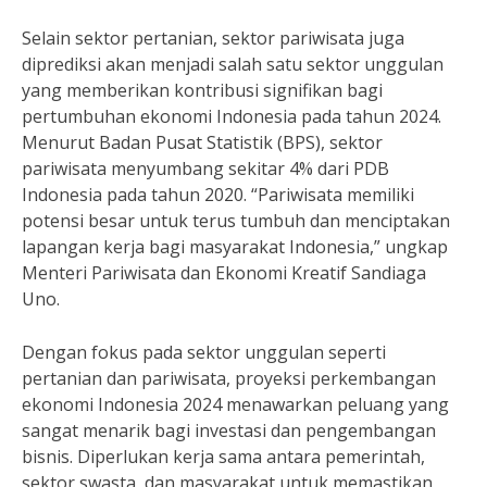
Selain sektor pertanian, sektor pariwisata juga
diprediksi akan menjadi salah satu sektor unggulan
yang memberikan kontribusi signifikan bagi
pertumbuhan ekonomi Indonesia pada tahun 2024.
Menurut Badan Pusat Statistik (BPS), sektor
pariwisata menyumbang sekitar 4% dari PDB
Indonesia pada tahun 2020. “Pariwisata memiliki
potensi besar untuk terus tumbuh dan menciptakan
lapangan kerja bagi masyarakat Indonesia,” ungkap
Menteri Pariwisata dan Ekonomi Kreatif Sandiaga
Uno.
Dengan fokus pada sektor unggulan seperti
pertanian dan pariwisata, proyeksi perkembangan
ekonomi Indonesia 2024 menawarkan peluang yang
sangat menarik bagi investasi dan pengembangan
bisnis. Diperlukan kerja sama antara pemerintah,
sektor swasta, dan masyarakat untuk memastikan