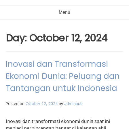
Menu
Day:
October 12, 2024
Inovasi dan Transformasi
Ekonomi Dunia: Peluang dan
Tantangan untuk Indonesia
Posted on
October 12, 2024
by
adminpub
Inovasi dan transformasi ekonomi dunia saat ini
menjadi perbincangan hangat di kalangan ahli