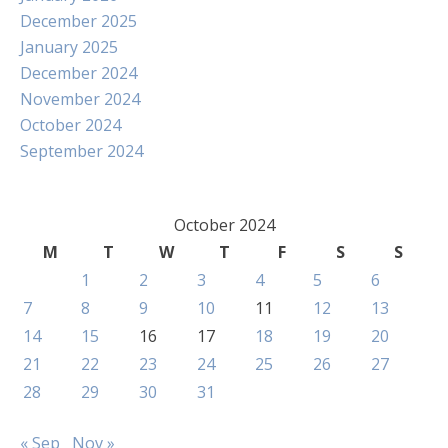
December 2025
January 2025
December 2024
November 2024
October 2024
September 2024
October 2024
M
T
W
T
F
S
S
1
2
3
4
5
6
7
8
9
10
11
12
13
14
15
16
17
18
19
20
21
22
23
24
25
26
27
28
29
30
31
« Sep
Nov »