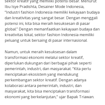
sektor kreatif yang memiliki potensi besar. Menurut
Ibu Isye Pradishta, Desainer Mode Indonesia,
“Industri fashion Indonesia memiliki kekayaan budaya
dan kreativitas yang sangat besar. Dengan menggali
potensi ini, kita bisa meraih kesuksesan di pasar
global.” Dengan memanfaatkan kekayaan budaya dan
kreativitas lokal, sektor fashion Indonesia memiliki
peluang untuk bersaing di pasar internasional.
Namun, untuk meraih kesuksesan dalam
transformasi ekonomi melalui sektor kreatif,
diperlukan dukungan dari berbagai pihak seperti
pemerintah, industri, dan masyarakat. “Kita perlu
menciptakan ekosistem yang mendukung
perkembangan sektor kreatif. Dengan adanya
kolaborasi antara pemerintah, industri, dan
masyarakat, kita bisa menciptakan transformasi
ekonomi yang berkelanjutan,” ujar Bapak Triawan.