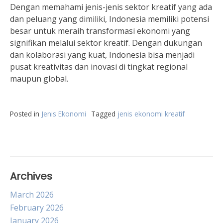
Dengan memahami jenis-jenis sektor kreatif yang ada
dan peluang yang dimiliki, Indonesia memiliki potensi
besar untuk meraih transformasi ekonomi yang
signifikan melalui sektor kreatif. Dengan dukungan
dan kolaborasi yang kuat, Indonesia bisa menjadi
pusat kreativitas dan inovasi di tingkat regional
maupun global.
Posted in
Jenis Ekonomi
Tagged
jenis ekonomi kreatif
Archives
March 2026
February 2026
January 2026