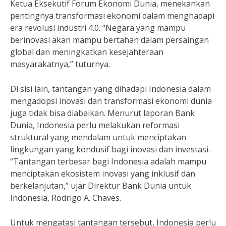
Ketua Eksekutif Forum Ekonomi Dunia, menekankan
pentingnya transformasi ekonomi dalam menghadapi
era revolusi industri 4.0. “Negara yang mampu
berinovasi akan mampu bertahan dalam persaingan
global dan meningkatkan kesejahteraan
masyarakatnya,” tuturnya.
Di sisi lain, tantangan yang dihadapi Indonesia dalam
mengadopsi inovasi dan transformasi ekonomi dunia
juga tidak bisa diabaikan. Menurut laporan Bank
Dunia, Indonesia perlu melakukan reformasi
struktural yang mendalam untuk menciptakan
lingkungan yang kondusif bagi inovasi dan investasi.
“Tantangan terbesar bagi Indonesia adalah mampu
menciptakan ekosistem inovasi yang inklusif dan
berkelanjutan,” ujar Direktur Bank Dunia untuk
Indonesia, Rodrigo A. Chaves.
Untuk mengatasi tantangan tersebut, Indonesia perlu