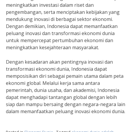
meningkatkan investasi dalam riset dan
pengembangan, serta menciptakan kebijakan yang
mendukung inovasi di berbagai sektor ekonomi.
Dengan demikian, Indonesia dapat memanfaatkan
peluang inovasi dan transformasi ekonomi dunia
untuk mempercepat pertumbuhan ekonomi dan
meningkatkan kesejahteraan masyarakat.
Dengan kesadaran akan pentingnya inovasi dan
transformasi ekonomi dunia, Indonesia dapat
memposisikan diri sebagai pemain utama dalam peta
ekonomi global. Melalui kerja sama antara
pemerintah, dunia usaha, dan akademisi, Indonesia
dapat menghadapi tantangan global dengan lebih
siap dan mampu bersaing dengan negara-negara lain
dalam memanfaatkan peluang inovasi ekonomi dunia.