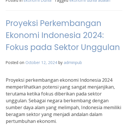
Posted in
Ekonomi Dunia
Tagged
ekonomi dunia adalah
Proyeksi Perkembangan
Ekonomi Indonesia 2024:
Fokus pada Sektor Unggulan
Posted on
October 12, 2024
by
adminpub
Proyeksi perkembangan ekonomi Indonesia 2024
memperlihatkan potensi yang sangat menjanjikan,
terutama ketika fokus diberikan pada sektor
unggulan. Sebagai negara berkembang dengan
sumber daya alam yang melimpah, Indonesia memiliki
beragam sektor yang menjadi andalan dalam
pertumbuhan ekonomi.