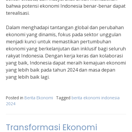
bahwa potensi ekonomi Indonesia benar-benar dapat
terealisasi.
Dalam menghadapi tantangan global dan perubahan
ekonomi yang dinamis, fokus pada sektor unggulan
menjadi kunci untuk memastikan pertumbuhan
ekonomi yang berkelanjutan dan inklusif bagi seluruh
rakyat Indonesia. Dengan kerja keras dan kolaborasi
yang baik, Indonesia dapat meraih kemajuan ekonomi
yang lebih baik pada tahun 2024 dan masa depan
yang lebih baik lagi.
Posted in
Berita Ekonomi
Tagged
berita ekonomi indonesia
2024
Transformasi Ekonomi