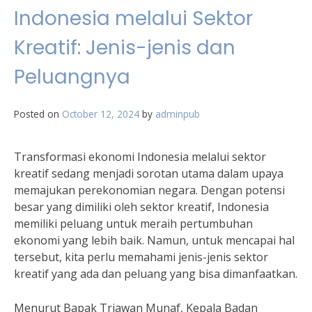
Indonesia melalui Sektor
Kreatif: Jenis-jenis dan
Peluangnya
Posted on
October 12, 2024
by
adminpub
Transformasi ekonomi Indonesia melalui sektor
kreatif sedang menjadi sorotan utama dalam upaya
memajukan perekonomian negara. Dengan potensi
besar yang dimiliki oleh sektor kreatif, Indonesia
memiliki peluang untuk meraih pertumbuhan
ekonomi yang lebih baik. Namun, untuk mencapai hal
tersebut, kita perlu memahami jenis-jenis sektor
kreatif yang ada dan peluang yang bisa dimanfaatkan.
Menurut Bapak Triawan Munaf, Kepala Badan