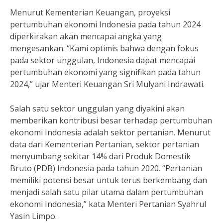
Menurut Kementerian Keuangan, proyeksi
pertumbuhan ekonomi Indonesia pada tahun 2024
diperkirakan akan mencapai angka yang
mengesankan. “Kami optimis bahwa dengan fokus
pada sektor unggulan, Indonesia dapat mencapai
pertumbuhan ekonomi yang signifikan pada tahun
2024,” ujar Menteri Keuangan Sri Mulyani Indrawati.
Salah satu sektor unggulan yang diyakini akan
memberikan kontribusi besar terhadap pertumbuhan
ekonomi Indonesia adalah sektor pertanian. Menurut
data dari Kementerian Pertanian, sektor pertanian
menyumbang sekitar 14% dari Produk Domestik
Bruto (PDB) Indonesia pada tahun 2020. “Pertanian
memiliki potensi besar untuk terus berkembang dan
menjadi salah satu pilar utama dalam pertumbuhan
ekonomi Indonesia,” kata Menteri Pertanian Syahrul
Yasin Limpo.